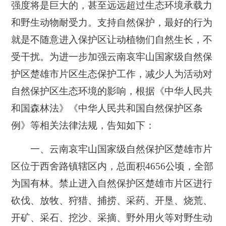
强度将是巨大的，甚至远远超过生态环境承载力
和野生动物耐受力。支持自然保护，最好的行为
就是不随意进入保护区让动植物们自然生长，不
受干扰。为进一步加强云南哀牢山国家级自然保
护区楚雄市片区生态保护工作，减少人为活动对
自然保护区生态环境的影响，根据《中华人民共
和国森林法》《中华人民共和国自然保护区条
例》等相关法律法规，告知如下：
一、云南哀牢山国家级自然保护区楚雄市片
区位于西舍路镇辖区内，总面积4656公顷，全部
为国有林。禁止进入自然保护区楚雄市片区进行
砍伐、放牧、狩猎、捕捞、采药、开垦、烧荒、
开矿、采石、挖沙、采摘、野外用火等对野生动