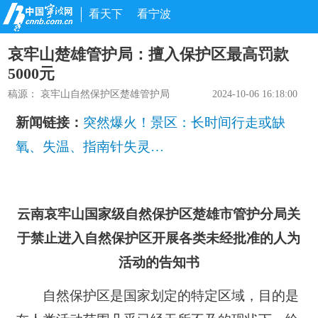
看天下
看宁波
哀牢山楚雄管护局：擅入保护区最高罚款
5000元
稿源：
哀牢山自然保护区楚雄管护局
2024-10-06 16:18:00
新闻链接：
突然爆火！景区：长时间行走或缺
氧、失温、指南针失灵…
云南哀牢山国家级自然保护区楚雄市管护分局关
于禁止进入自然保护区开展各类未经批准的人为
活动的告知书
自然保护区是国家划定的特定区域，目的是