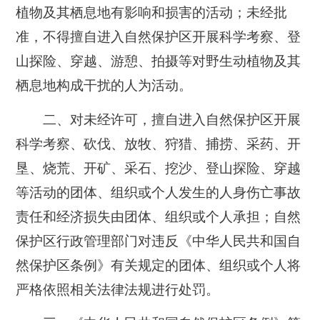
植物及其栖息地有影响和损害的活动；未经批
准，不得擅自进入自然保护区开展科学考察、登
山探险、穿越、游憩、拍摄等对野生动植物及其
栖息地构成干扰的人为活动。
二、对未经许可，擅自进入自然保护区开展
科学考察、砍伐、放牧、狩猎、捕捞、采药、开
垦、烧荒、开矿、采石、挖沙、登山探险、穿越
等活动的团体、组织或个人发生的人身伤亡事故
责任和经济损失由团体、组织或个人承担；自然
保护区行政管理部门对违反《中华人民共和国自
然保护区条例》有关规定的团体、组织或个人将
严格依照相关法律法规进行处罚。