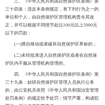
三、《中华人民共和国自然保护区条例》第
三十四条：违反本条例规定，有下列行为之一的
单位和个人，由自然保护区管理机构责令其改
正，并可以根据不同情节处以
100元以上5000元
以下的罚款
：
(一)擅自移动或者破坏自然保护区界标的；
(二)未经批准进入自然保护区或者在自然保
护区内不服从管理机构管理的。
四、《中华人民共和国自然保护区条例》第
三十九条：妨碍自然保护区管理人员执行公务
的，由公安机关依照《中华人民共和国治安管理
处罚条例》的规定给予处罚；情节严重，构成犯