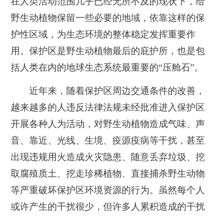
在人类活动范围几乎已经无所不及的现状下，给
野生动植物保留一些必要的地域，依靠这样的保
护性区域，为生态环境的整体稳定发挥重要作
用。保护区是野生动植物最后的庇护所，也是包
括人类在内的地球生态系统最重要的“压舱石”。
近年来，随着保护区周边交通条件的改善，
越来越多的人违反法律法规未经批准进入保护区
开展各种人为活动，对野生动植物造成气味、声
音、靠近、光线、生境、疫源疫病等干扰，甚至
出现违规用火造成火灾隐患、随意丢弃垃圾、挖
取腐殖质土、挖走珍稀植物、直接捕杀野生动物
等严重破坏保护区环境资源的行为。虽然每个人
或许产生的干扰很少，但许多人累积造成的干扰