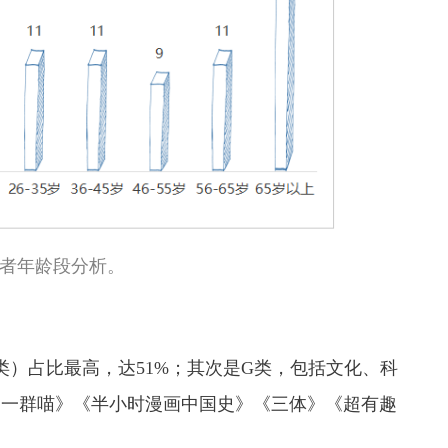
者年龄段分析。
）占比最高，达51%；其次是G类，包括文化、科
是一群喵》《半小时漫画中国史》《三体》《超有趣
。