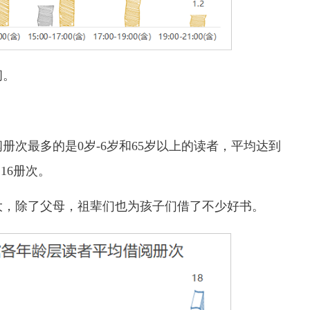
间。
最多的是0岁-6岁和65岁以上的读者，平均达到
16册次。
，除了父母，祖辈们也为孩子们借了不少好书。