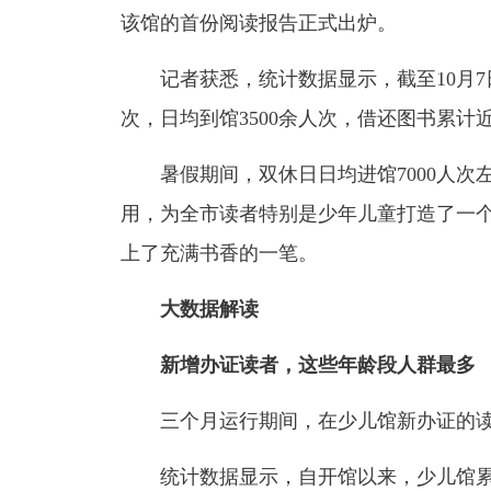
该馆的首份阅读报告正式出炉。
记者获悉，统计数据显示，截至10月7日
次，日均到馆3500余人次，借还图书累计近
暑假期间，双休日日均进馆7000人次左
用，为全市读者特别是少年儿童打造了一
上了充满书香的一笔。
大数据解读
新增办证读者，这些年龄段人群最多
三个月运行期间，在少儿馆新办证的读者以
统计数据显示，自开馆以来，少儿馆累计新办