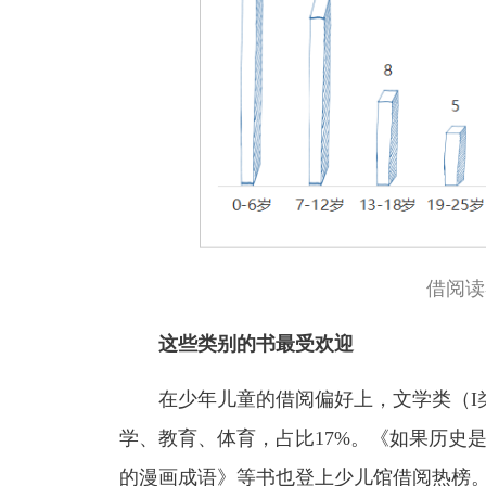
借阅读
这些类别的书最受欢迎
在少年儿童的借阅偏好上，文学类（I类
学、教育、体育，占比17%。《如果历史
的漫画成语》等书也登上少儿馆借阅热榜