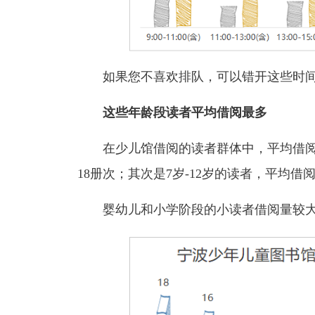
如果您不喜欢排队，可以错开这些时
这些年龄段读者平均借阅最多
在少儿馆借阅的读者群体中，平均借阅册次
18册次；其次是7岁-12岁的读者，平均借阅
婴幼儿和小学阶段的小读者借阅量较大