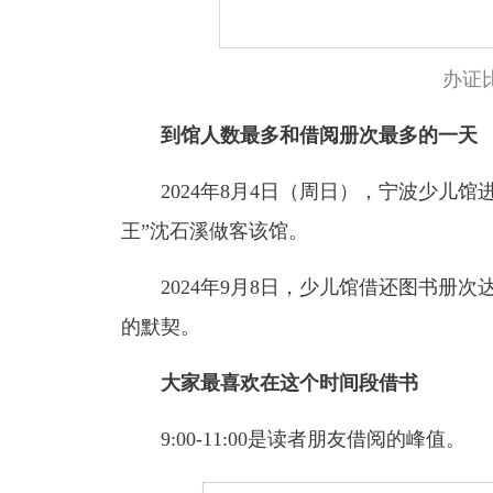
办证
到馆人数最多和借阅册次最多的一天
2024年8月4日（周日），宁波少儿馆进
王”沈石溪做客该馆。
2024年9月8日，少儿馆借还图书册次达
的默契。
大家最喜欢在这个时间段借书
9:00-11:00是读者朋友借阅的峰值。