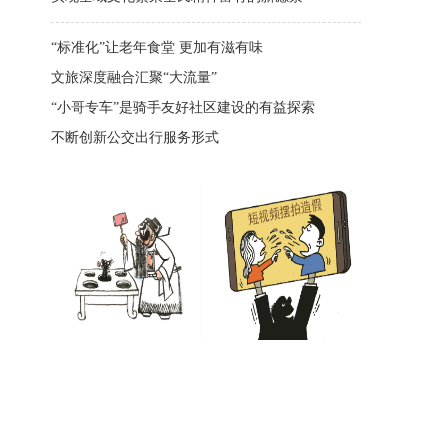
“标准化”让老年食堂 更加有滋有味
文旅深度融合汇聚“大流量”
“小哥专车”是骑手友好社区建设的有益探索
不断创新公交出行服务形式