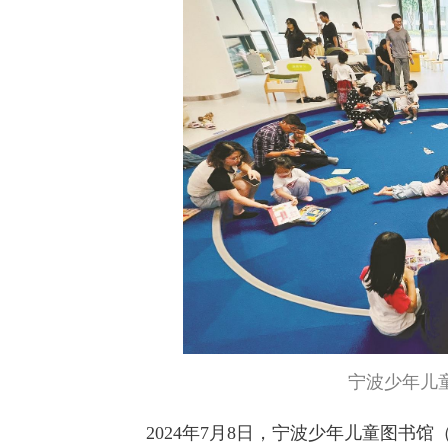
宁波少年儿
2024年7月8日，宁波少年儿童图书馆