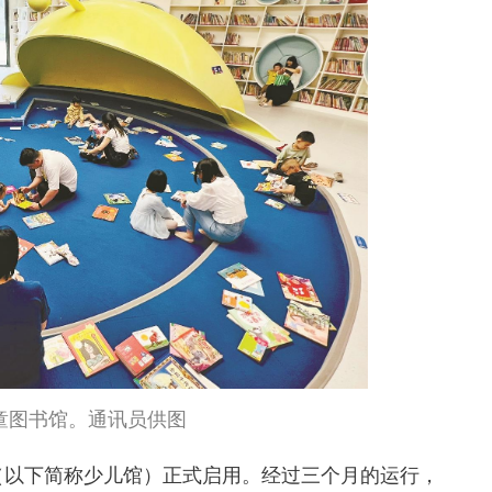
童图书馆。通讯员供图
（以下简称少儿馆）正式启用。经过三个月的运行，