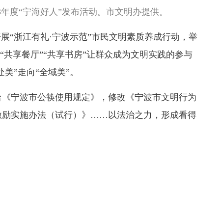
23年度“宁海好人”发布活动。市文明办提供。
“浙江有礼·宁波示范”市民文明素质养成行动，举
，“共享餐厅”“共享书房”让群众成为文明实践的参与
美”走向“全域美”。
《宁波市公筷使用规定》，修改《宁波市文明行为
激励实施办法（试行）》……以法治之力，形成看得