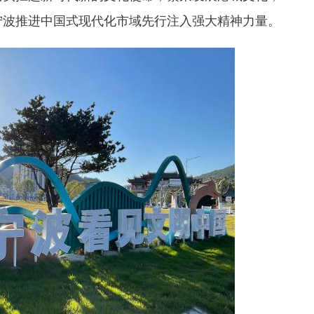
宁波推进中国式现代化市域先行注入强大精神力量。