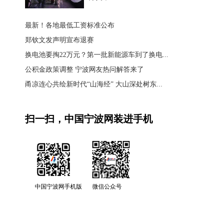
最新！各地最低工资标准公布
郑钦文发声明宣布退赛
换电池要掏22万元？第一批新能源车到了换电...
公积金政策调整 宁波网友热问解答来了
甬凉连心共绘新时代“山海经” 大山深处树东...
扫一扫，中国宁波网装进手机
中国宁波网手机版
微信公众号