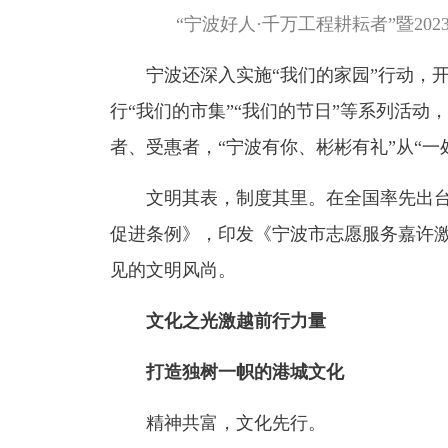
“宁波好人·千万工程耕耘者”暨20
宁波还深入实施“我们的家园”行动，开展
行“我们的市集”“我们的节日”等系列活动
者、受惠者，“宁波有你、彬彬有礼”从“一处
文明其表，制度其里。在全国率先出台
促进条例》，印发《宁波市志愿服务嘉许
见的文明风尚。
文化之光激越前行力量
打造独树一帜的港城文化
精神共富，文化先行。