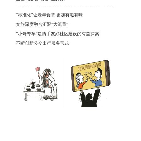
“标准化”让老年食堂 更加有滋有味
文旅深度融合汇聚“大流量”
“小哥专车”是骑手友好社区建设的有益探索
不断创新公交出行服务形式