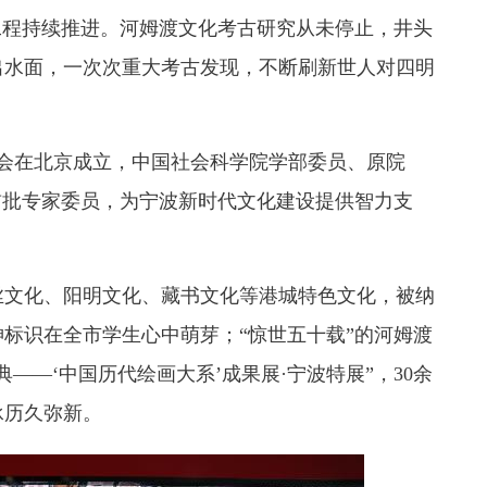
程持续推进。河姆渡文化考古研究从未停止，井头
出水面，一次次重大考古发现，不断刷新世人对四明
会在北京成立，中国社会科学院学部委员、原院
为首批专家委员，为宁波新时代文化建设提供智力支
文化、阳明文化、藏书文化等港城特色文化，被纳
标识在全市学生心中萌芽；“惊世五十载”的河姆渡
——‘中国历代绘画大系’成果展·宁波特展”，30余
承历久弥新。