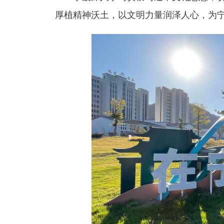
厚植精神沃土，以文明力量润泽人心，为