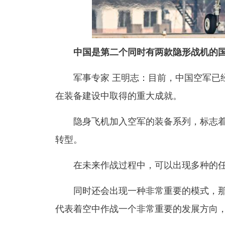
中国是第二个同时有两款隐形战机的
军事专家 王明志：目前，中国空军已
在装备建设中取得的重大成就。
隐身飞机加入空军的装备系列，标志
转型。
在未来作战过程中，可以出现多种的
同时还会出现一种非常重要的模式，
代表着空中作战一个非常重要的发展方向