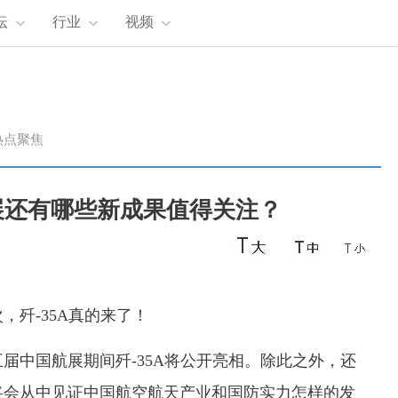
坛
行业
视频
热点聚焦
航展还有哪些新成果值得关注？
歼-35A真的来了！
届中国航展期间歼-35A将公开亮相。除此之外，还
将会从中见证中国航空航天产业和国防实力怎样的发