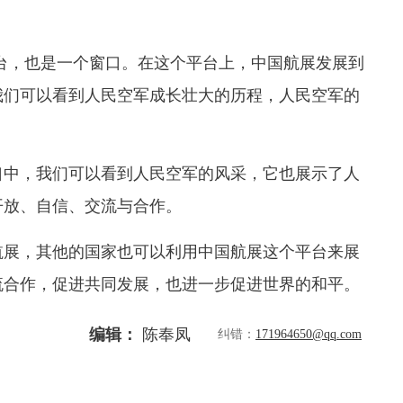
台，也是一个窗口。在这个平台上，中国航展发展到
我们可以看到人民空军成长壮大的历程，人民空军的
。
口中，我们可以看到人民空军的风采，它也展示了人
开放、自信、交流与合作。
航展，其他的国家也可以利用中国航展这个平台来展
流合作，促进共同发展，也进一步促进世界的和平。
编辑：
陈奉凤
纠错：
171964650@qq.com