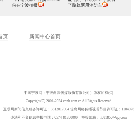
份在宁波拍摄
了路轨两用消防车
首页
新闻中心首页
中国宁波网（宁波甬派传媒股份有限公司）版权所有(C)
Copyright(C) 2001-2024 cnnb.com.cn All Rights Reserved
互联网新闻信息服务许可证：3312017004 信息网络传播视听节目许可证：1104076
违法和不良信息举报电话：0574-81850000 举报邮箱：nb81850@qq.com