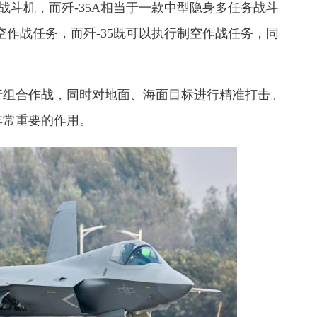
身战斗机，而歼-35A相当于一款中型隐身多任务战斗
空作战任务，而歼-35既可以执行制空作战任务，同
行组合作战，同时对地面、海面目标进行精准打击。
非常重要的作用。