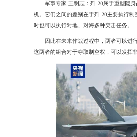
军事专家 王明志：歼-20属于重型隐
机。它们之间的差别在于歼-20主要执行制
时也可以执行对地、对海多种突击任务。
因此在未来作战过程中，两者可以进
这两者的组合对于夺取制空权，可以发挥