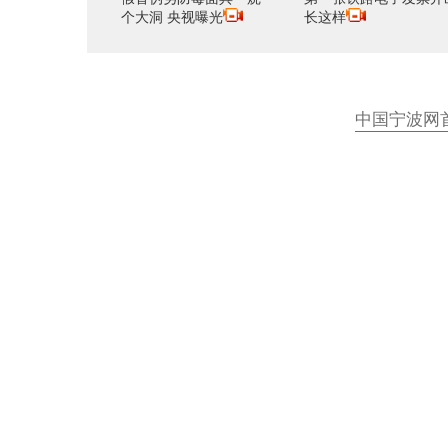
个大洞 央视曝光
长这样
中国宁波网