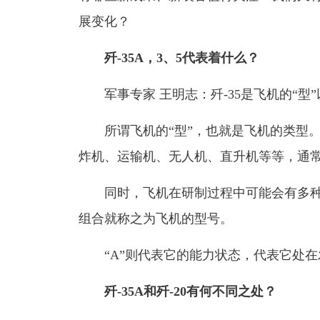
展变化？
歼-35A，3、5代表着什么？
军事专家 王明志：歼-35是飞机的“型
所谓飞机的“型”，也就是飞机的类型
炸机、运输机、无人机、直升机等等，通常
同时，飞机在研制过程中可能会有多种
组合就称之为飞机的型号。
“A”则代表它的能力状态，代表它处
歼-35A和歼-20有何不同之处？