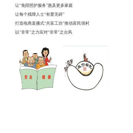
让“免陪照护服务”惠及更多家庭
让每个残障人士“有爱无碍”
打造电商直播式“共富工坊”推动富民强村
以“非常”之力应对“非常”之台风