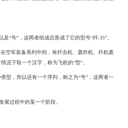
”以及“号”，这两者组成后形成了它的型号“歼-35”。
。在空军装备系列中间，有歼击机、轰炸机、歼机轰
情况下取一个汉字，称为飞机的“型”。
类型，所以还有一个序列，称之为“号”，这两者一
在发展过程中的某一个阶段。