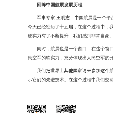
回眸中国航展发展历程
军事专家 王明志：中国航展是一个平
今天已经经历了十五届，在这个过程中，
硬实力有了不断提升，我们感到非常自豪
同时，航展也是一个窗口，在这个窗
民空军的软实力，充分体现出人民空军的
我们把世界上其他国家请来参加这个
示它们的先进技术。在这个过程中我们交