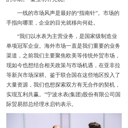
一线的市场风声是最好的“指南针”。市场的
手指向哪里，企业的目光就移向何处。
“我们以水表为主营业务，是国家级制造业
单项冠军企业。海外市场一直是我们重要的业务
渠道，之前我们主要聚焦欧美等传统外贸市场，
现如今也想结合相关政策与市场机遇，在亚非拉
等新兴市场深耕。鉴于联合国在这些地区投入了
大量资源，我们也想探索双方有无合作的契机，
实现互利共赢。”宁波水表(集团)股份有限公司国
际贸易部总经理水启钧表示。