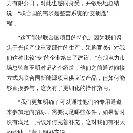
力有限公司，对此也感同身受，并敏锐地总结
说，“联合国的需求是整套系统的‘交钥匙’工
程”。
“这可能是联合国项目的特色。因为我们聚
焦于光伏产业重要部件的生产，采购官员针对我
们这种比较‘专’的企业给出了建议。”东旭电力市
场总监董玉明对记者介绍道，他们之前通过间接
方式为联合国新能源项目供应过产品，但如何能
够直接参与，这次有了更细化的操作指南。
“我们更加明确了可以通过他们的专用通道
来参加定向招标，需要满足哪些条件，如果暂时
没有满足，后续如何完善补充，这对我们有很大
的帮助。”董玉明补充说。