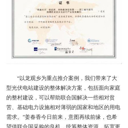
“以龙观乡为重点推介案例，我们带来了大
型光伏电站建设的整体解决方案，包括面向家庭
的整村建设，可以帮助联合国解决一些相对贫
苦、基础电力设施相对薄弱的国家和地区的用电
需求。”姜春香今日前来，意图再续前缘，也希
望借联合国采购的良机，统筹整体资源，拓宽更