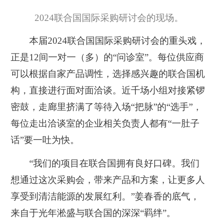
2024联合国国际采购研讨会的现场。
本届2024联合国国际采购研讨会的重头戏，
正是12间一对一（多）的“问诊室”。每位供应商
可以根据自家产品调性，选择感兴趣的联合国机
构，直接进行面对面洽谈。近千场小组对接紧锣
密鼓，走廊里挤满了等待入场“把脉”的“选手”，
每位走出洽谈室的企业相关负责人都有“一肚子
话”要一吐为快。
“我们的项目在联合国拥有良好口碑。我们
想通过这次采购会，带来产品和方案，让更多人
享受到清洁能源的发展红利。”姜春香的底气，
来自于光年淞盛与联合国的深深“羁绊”。