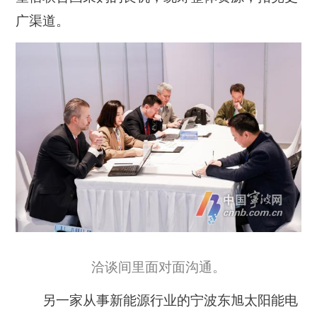
广渠道。
洽谈间里面对面沟通。
另一家从事新能源行业的宁波东旭太阳能电