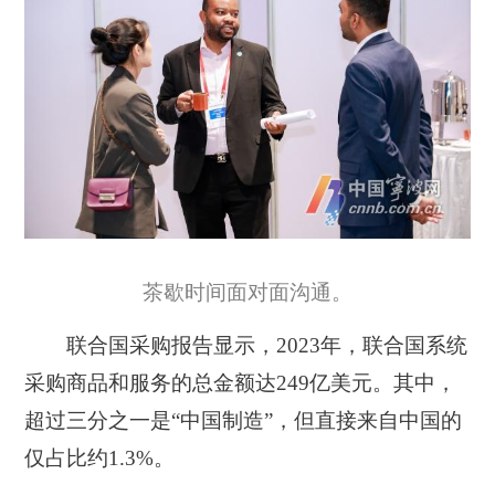
茶歇时间面对面沟通。
联合国采购报告显示，2023年，联合国系统
采购商品和服务的总金额达249亿美元。其中，
超过三分之一是“中国制造”，但直接来自中国的
仅占比约1.3%。