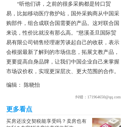
“听他们讲，之前的很多采购都是转口贸
易，比如移动医疗救护站，国外采购商从中国采
购部件，组合成联合国需要的产品。这对联合国
来说，性价比就没有那么高。”慈溪圣旦国际贸
易有限公司销售经理谢芳谈起自己的收获，表示
会根据最新了解到的市场信息，拓展文教产品，
更要提高自身品牌，让我们中国企业自己来掌握
市场议价权，实现更深层次、更大范围的合作。
编辑： 陈晓怡
纠错
：171964650@qq.com
买房还没交契税能享受吗？卖房也有