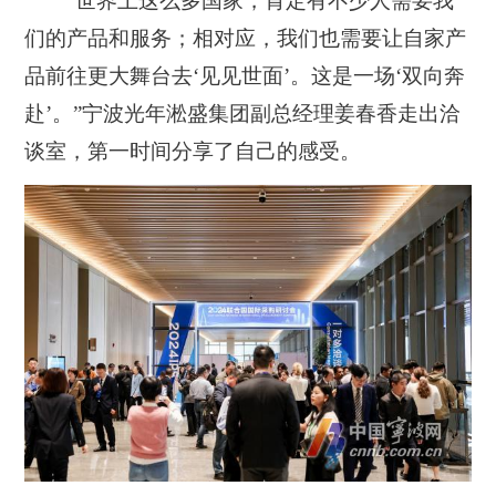
“世界上这么多国家，肯定有不少人需要我
们的产品和服务；相对应，我们也需要让自家产
品前往更大舞台去‘见见世面’。这是一场‘双向奔
赴’。”宁波光年淞盛集团副总经理姜春香走出洽
谈室，第一时间分享了自己的感受。