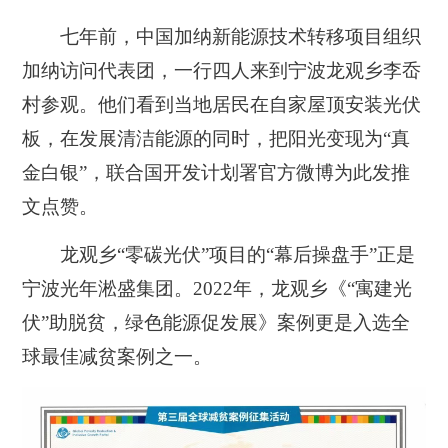
七年前，中国加纳新能源技术转移项目组织
加纳访问代表团，一行四人来到宁波龙观乡李岙
村参观。他们看到当地居民在自家屋顶安装光伏
板，在发展清洁能源的同时，把阳光变现为“真
金白银”，联合国开发计划署官方微博为此发推
文点赞。
龙观乡“零碳光伏”项目的“幕后操盘手”正是
宁波光年淞盛集团。2022年，龙观乡《“寓建光
伏”助脱贫，绿色能源促发展》案例更是入选全
球最佳减贫案例之一。