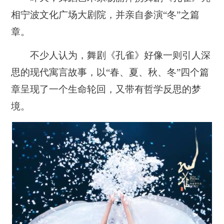
相宁波文化广场大剧院，并亲自参演“冬”之篇
章。
不少人认为，舞剧《孔雀》好像一则引人深
思的现代寓言故事，以“春、夏、秋、冬”四个篇
章呈现了一个生命轮回，又带有哲学反思的梦
境。