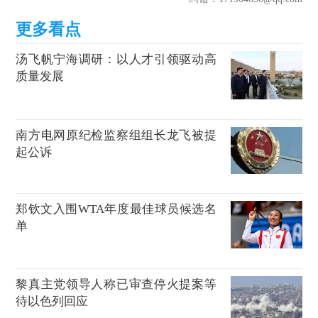
汤飞帆宁海调研：以人才引领驱动高
质量发展
南方电网原纪检监察组组长龙飞被提
起公诉
郑钦文入围WTA年度最佳球员候选名
单
黎真主党领导人称已审查停火提案等
待以色列回应