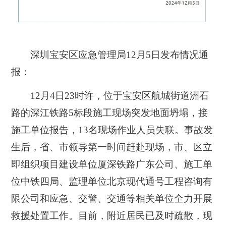
深圳宝安区应急管理局12月5日发布情况通
报：
12月4日23时许，位于宝安区航城街道洲石
路的深江铁路5标段施工现场突发地面坍塌，接
施工单位报告，13名现场作业人员失联。事故发
生后，省、市领导第一时间赶赴现场，市、区立
即组织项目建设单位厦深铁路广东公司、施工单
位中铁四局、监理单位北京现代通号工程咨询有
限公司和应急、交警、交通等相关单位全力开展
救援处置工作。目前，附近居民已及时疏散，现