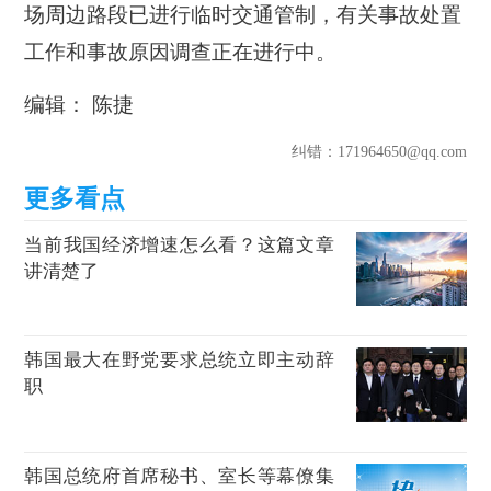
场周边路段已进行临时交通管制，有关事故处置
工作和事故原因调查正在进行中。
编辑： 陈捷
纠错
：171964650@qq.com
当前我国经济增速怎么看？这篇文章
讲清楚了
韩国最大在野党要求总统立即主动辞
职
韩国总统府首席秘书、室长等幕僚集