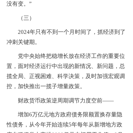
没有变。”
（三）
2024年只有不到一个月时间了，抓经济到了
冲刺关键期。
党中央始终把稳增长放在经济工作的重要位
置，面对经济运行中出现的新情况、新问题，总
揽全局、正视困难、科学决策，及时加强宏观调
控，加快推出一揽子增量政策。
财政货币政策逆周期调节力度空前——
增加6万亿元地方政府债务限额置换存量隐
性债务，从今年开始连续5年每年从新增地方政