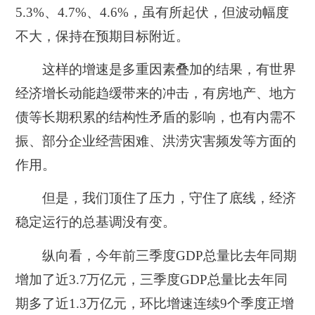
5.3%、4.7%、4.6%，虽有所起伏，但波动幅度
不大，保持在预期目标附近。
这样的增速是多重因素叠加的结果，有世界
经济增长动能趋缓带来的冲击，有房地产、地方
债等长期积累的结构性矛盾的影响，也有内需不
振、部分企业经营困难、洪涝灾害频发等方面的
作用。
但是，我们顶住了压力，守住了底线，经济
稳定运行的总基调没有变。
纵向看，今年前三季度GDP总量比去年同期
增加了近3.7万亿元，三季度GDP总量比去年同
期多了近1.3万亿元，环比增速连续9个季度正增