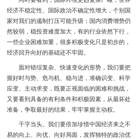
经济不稳定性、国际政治不确定性增大，个别国
家对我们的遏制打压可能升级；国内消费增势仍
然较弱，稳投资难度加大，有的行业依然下行，
一些企业困难加重，很多积极变化只是初步的，
经济回升向好的基础还不牢固。
面对错综复杂、快速变化的形势，我们要把
握好时与势、危与机、稳与进，准确识变、科学
应变、主动求变，既要正视面临的困难和挑战，
又要看到具备的有利条件和积极因素，从最坏处
准备，争取最好的结果，牢牢掌握主动权。
干字当头。我们要倍加珍惜中国经济来之不
易的向上、向优、向好局面，发挥独特的政治优