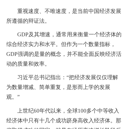
重视速度、不唯速度，是当前中国经济发展
所遵循的辩证法。
GDP及其增速，通常用来衡量一个经济体的
综合经济实力和水平。但作为一个数量指标，
GDP强调的是量的概念，并不能全面反映经济活
动的质量和效率。
习近平总书记指出：“把经济发展仅仅理解
为数量增减、简单重复，是形而上学的发展
观。”
上世纪60年代以来，全球100多个中等收入
经济体中只有十几个成功跻身高收入经济体。那