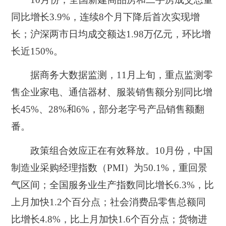
同比增长3.9%，连续8个月下降后首次实现增
长；沪深两市日均成交额达1.98万亿元，环比增
长近150%。
据商务大数据监测，11月上旬，重点监测零
售企业家电、通信器材、服装销售额分别同比增
长45%、28%和6%，部分老字号产品销售额翻
番。
政策组合效应正在有效释放。10月份，中国
制造业采购经理指数（PMI）为50.1%，重回景
气区间；全国服务业生产指数同比增长6.3%，比
上月加快1.2个百分点；社会消费品零售总额同
比增长4.8%，比上月加快1.6个百分点；货物进