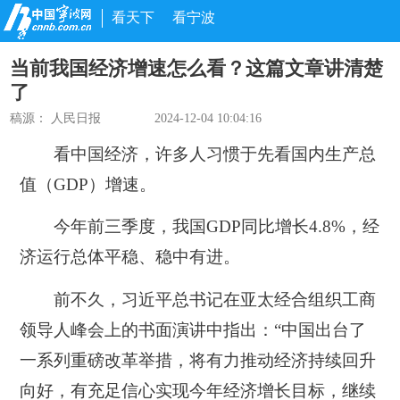
看天下
看宁波
当前我国经济增速怎么看？这篇文章讲清楚
了
稿源：
人民日报
2024-12-04 10:04:16
看中国经济，许多人习惯于先看国内生产总
值（GDP）增速。
今年前三季度，我国GDP同比增长4.8%，经
济运行总体平稳、稳中有进。
前不久，习近平总书记在亚太经合组织工商
领导人峰会上的书面演讲中指出：“中国出台了
一系列重磅改革举措，将有力推动经济持续回升
向好，有充足信心实现今年经济增长目标，继续