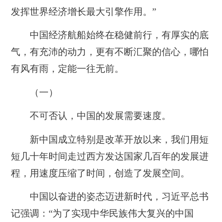
发挥世界经济增长最大引擎作用。”
中国经济航船始终在稳健前行，有厚实的底
气，有充沛的动力，更有不断汇聚的信心，哪怕
有风有雨，定能一往无前。
（一）
不可否认，中国的发展需要速度。
新中国成立特别是改革开放以来，我们用短
短几十年时间走过西方发达国家几百年的发展进
程，用速度压缩了时间，创造了发展空间。
中国以奋进的姿态迈进新时代，习近平总书
记强调：“为了实现中华民族伟大复兴的中国