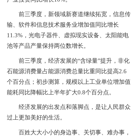
前三季度，新领域新赛道继续拓宽，信息传
输、软件和信息技术服务业增加值同比增长
11.3%，光电子器件、虚拟现实设备、太阳能电
池等产品产量保持两位数增长。
前三季度，经济发展的“含绿量”提升，非化
石能源消费量占能源消费总量比重同比提高2.6
个百分点；初步测算，规模以上工业单位增加值
能耗同比降幅比上半年扩大0.8个百分点。
经济发展的出发点和落脚点，是让人民群众
过上更加美好的生活。
百姓大大小小的身边事、关切事、难办事，