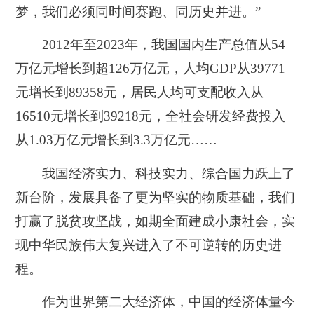
梦，我们必须同时间赛跑、同历史并进。”
2012年至2023年，我国国内生产总值从54
万亿元增长到超126万亿元，人均GDP从39771
元增长到89358元，居民人均可支配收入从
16510元增长到39218元，全社会研发经费投入
从1.03万亿元增长到3.3万亿元……
我国经济实力、科技实力、综合国力跃上了
新台阶，发展具备了更为坚实的物质基础，我们
打赢了脱贫攻坚战，如期全面建成小康社会，实
现中华民族伟大复兴进入了不可逆转的历史进
程。
作为世界第二大经济体，中国的经济体量今