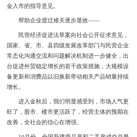
金入市的指导意见。
帮助企业渡过难关逐步显效——
民营经济促进法草案向社会公开征求意见，
国家、省、市、县四级发展改革部门与民营企业
常态化沟通交流和问题解决机制进一步健全，出
台促进外贸稳定增长的若干政策措施，大规模设
备更新和消费品以旧换新带动相关产品销量持续
增长。
进入金秋后，我们明显感受到，市场人气更
旺了，股市、楼市更活跃了，经营主体的预期在
改善，全社会的信心在增强。
10月份，全国新建商品房和二手房成交总量