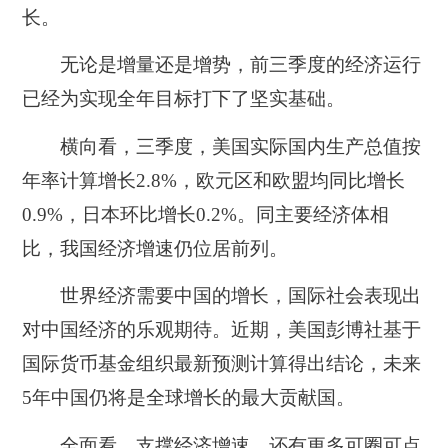
长。
无论是增量还是增势，前三季度的经济运行
已经为实现全年目标打下了坚实基础。
横向看，三季度，美国实际国内生产总值按
年率计算增长2.8%，欧元区和欧盟均同比增长
0.9%，日本环比增长0.2%。同主要经济体相
比，我国经济增速仍位居前列。
世界经济需要中国的增长，国际社会表现出
对中国经济的乐观期待。近期，美国彭博社基于
国际货币基金组织最新预测计算得出结论，未来
5年中国仍将是全球增长的最大贡献国。
全面看，支撑经济增速，还有更多可圈可点