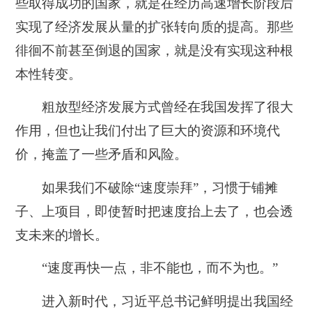
些取得成功的国家，就是在经历高速增长阶段后
实现了经济发展从量的扩张转向质的提高。那些
徘徊不前甚至倒退的国家，就是没有实现这种根
本性转变。
粗放型经济发展方式曾经在我国发挥了很大
作用，但也让我们付出了巨大的资源和环境代
价，掩盖了一些矛盾和风险。
如果我们不破除“速度崇拜”，习惯于铺摊
子、上项目，即使暂时把速度抬上去了，也会透
支未来的增长。
“速度再快一点，非不能也，而不为也。”
进入新时代，习近平总书记鲜明提出我国经