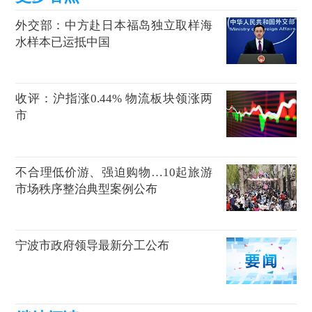
外交部：中方赴日本福岛独立取样海
水样本已运抵中国
收评：沪指涨0.44% 物流板块领涨两
市
不合理低价游、强迫购物…10起旅游
市场秩序整治典型案例公布
宁波市政府领导最新分工公布