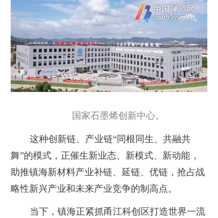
国家石墨烯创新中心。
这种创新链、产业链“同根同生、共融共
舞”的模式，正催生新业态、新模式、新动能，
助推镇海新材料产业补链、延链、优链，抢占战
略性新兴产业和未来产业竞争的制高点。
当下，镇海正紧抓甬江科创区打造世界一流