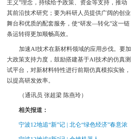
主义”理念，持续给予政策、资金等支持，推动
其前沿技术研究；要为科研人员提供广阔的创业
舞台和优质的配套服务，使“研发—转化”这一链
条运转得更加顺畅高效。
加速AI技术在新材料领域的应用步伐。
要加
大政策支持力度，鼓励搭建基于AI技术的仿真测
试平台，对新材料特性进行前期仿真模拟实验，
以提高研发效率。
（通讯员 张超梁 陈燕玲）
相关报道：
宁波12地追“新”记 | 北仑“绿色经济”春意浓