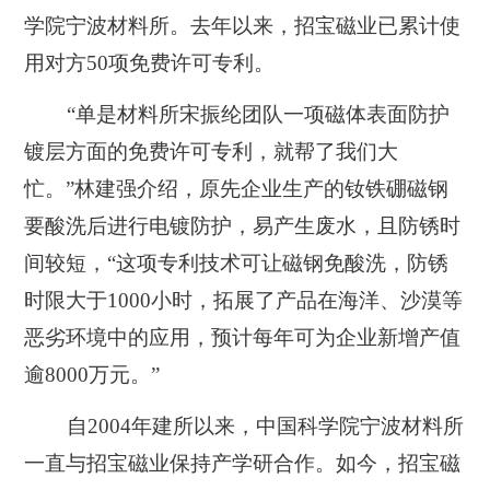
学院宁波材料所。去年以来，招宝磁业已累计使
用对方50项免费许可专利。
“单是材料所宋振纶团队一项磁体表面防护
镀层方面的免费许可专利，就帮了我们大
忙。”林建强介绍，原先企业生产的钕铁硼磁钢
要酸洗后进行电镀防护，易产生废水，且防锈时
间较短，“这项专利技术可让磁钢免酸洗，防锈
时限大于1000小时，拓展了产品在海洋、沙漠等
恶劣环境中的应用，预计每年可为企业新增产值
逾8000万元。”
自2004年建所以来，中国科学院宁波材料所
一直与招宝磁业保持产学研合作。如今，招宝磁