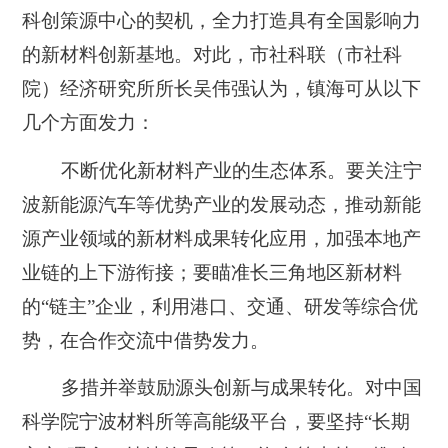
科创策源中心的契机，全力打造具有全国影响力
的新材料创新基地。对此，市社科联（市社科
院）经济研究所所长吴伟强认为，镇海可从以下
几个方面发力：
不断优化新材料产业的生态体系。
要关注宁
波新能源汽车等优势产业的发展动态，推动新能
源产业领域的新材料成果转化应用，加强本地产
业链的上下游衔接；要瞄准长三角地区新材料
的“链主”企业，利用港口、交通、研发等综合优
势，在合作交流中借势发力。
多措并举鼓励源头创新与成果转化。
对中国
科学院宁波材料所等高能级平台，要坚持“长期