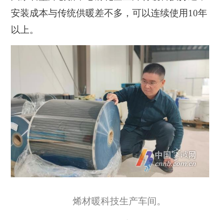
安装成本与传统供暖差不多，可以连续使用10年
以上。
烯材暖科技生产车间。