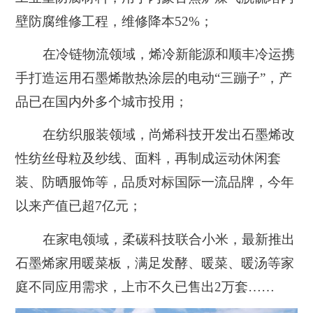
壁防腐维修工程，维修降本52%；
在冷链物流领域，烯冷新能源和顺丰冷运携
手打造运用石墨烯散热涂层的电动“三蹦子”，产
品已在国内外多个城市投用；
在纺织服装领域，尚烯科技开发出石墨烯改
性纺丝母粒及纱线、面料，再制成运动休闲套
装、防晒服饰等，品质对标国际一流品牌，今年
以来产值已超7亿元；
在家电领域，柔碳科技联合小米，最新推出
石墨烯家用暖菜板，满足发酵、暖菜、暖汤等家
庭不同应用需求，上市不久已售出2万套……