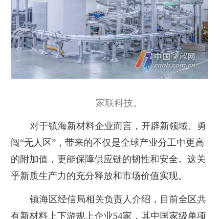
家联科技。
对于镇海新材料企业而言，开辟新领域、勇
闯“无人区”，带来的不仅是全球产业分工中更高
的附加值，更能保障供应链的韧性和安全。这关
乎新质生产力的充分释放和市场价值实现。
镇海区经信局相关负责人介绍，目前全区共
有新材料上下游规上企业54家，其中
国家级单项