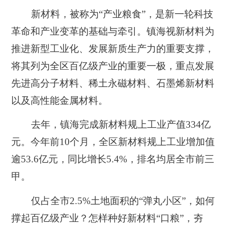
新材料，被称为“产业粮食”，是新一轮科技
革命和产业变革的基础与牵引
。镇海视新材料为
推进新型工业化、发展新质生产力的重要支撑，
将其列为全区百亿级产业的重要一极，重点发展
先进高分子材料、稀土永磁材料、石墨烯新材料
以及高性能金属材料。
去年，镇海完成新材料规上工业产值334亿
元。今年前10个月，全区新材料规上工业增加值
逾53.6亿元，同比增长5.4%，排名均居全市前三
甲
。
仅占全市2.5%土地面积的“弹丸小区”，如何
撑起百亿级产业？怎样种好新材料“口粮”，夯