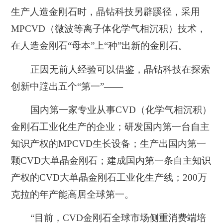
生产人造金刚石时，晶钻科技另辟蹊径，采用
MPCVD（微波等离子体化学气相沉积）技术，
在人造金刚石“母本”上“种”出新的金刚石。
正因无前人经验可以借鉴，晶钻科技在探索
创新中蹚出五个“第一”——
国内第一家专业从事CVD（化学气相沉积）
金刚石工业化生产的企业；研发国内第一台自主
知识产权的MPCVD生长设备；生产出国内第一
颗CVD大单晶金刚石；建成国内第一条自主知识
产权的CVD大单晶金刚石工业化生产线；200万
克拉的年产能高居全球第一
。
“目前，CVD金刚石全球市场侧重消费端培