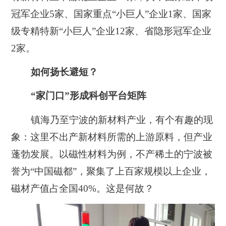
冠军企业5家、国家重点“小巨人”企业1家、国家
级专精特新“小巨人”企业12家、省隐形冠军企业
2家
。
如何扬长避短？
“家门口”形成科创平台矩阵
镇海乃至宁波的新材料产业，有个有趣的现
象：这里不出产新材料所需的上游原料，但产业
蓬勃发展。以磁性材料为例，不产稀土的宁波被
誉为“中国磁都”，聚集了上百家规模以上企业，
磁材产值占全国40%。这是何故？