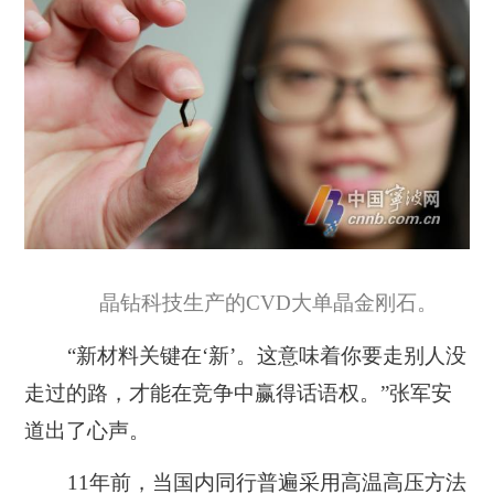
晶钻科技生产的CVD大单晶金刚石。
“新材料关键在‘新’。这意味着你要走别人没
走过的路，才能在竞争中赢得话语权。”张军安
道出了心声。
11年前，当国内同行普遍采用高温高压方法