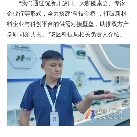
“我们通过院所开放日、大咖圆桌会、专家
企业行等形式，全力搭建‘科技金桥’，打破新材
料企业与科创平台的供需对接壁垒，助推双方产
学研同频共振。”该区科技局相关负责人介绍。