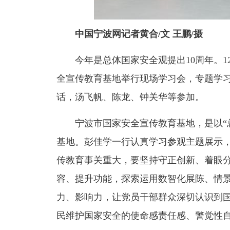
中国宁波网记者黄合/文 王鹏/摄
今年是总体国家安全观提出10周年。
全宣传教育基地举行现场学习会，专题学习
话，汤飞帆、陈龙、钟关华等参加。
宁波市国家安全宣传教育基地，是以“
基地。彭佳学一行认真学习参观主题展示
传教育事关重大，要坚持守正创新、着眼
容、提升功能，探索运用数智化展陈、情
力、影响力，让党员干部群众深切认识到
民维护国家安全的使命感责任感、警觉性