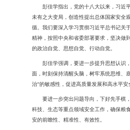
彭佳学指出，党的十八大以来，习近
未有之大变局，创造性提出总体国家安全
循。我们要深入学习贯彻习近平总书记关
精神，按照中央和省委部署要求，坚决做到
的政治自觉、思想自觉、行动自觉。
彭佳学强调，
要进一步提升思想认识
面，时刻保持清醒头脑，树牢系统思维、底
治”的敏感性，促进高质量发展和高水平安
要进一步突出问题导向
，下好先手棋
科技、生态等重点领域安全工作，确保粮
安的前瞻性、精准性、有效性。