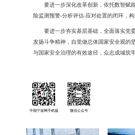
要进一步深化改革创新
，依托数智赋能
险监测预警-分析评估-应对处置的闭环，
要进一步夯实基层基础
，全面落实党
发扬斗争精神，自觉做总体国家安全观的
与国家安全治理的有效途径，众志成城筑
中国宁波网手机版
微信公众号