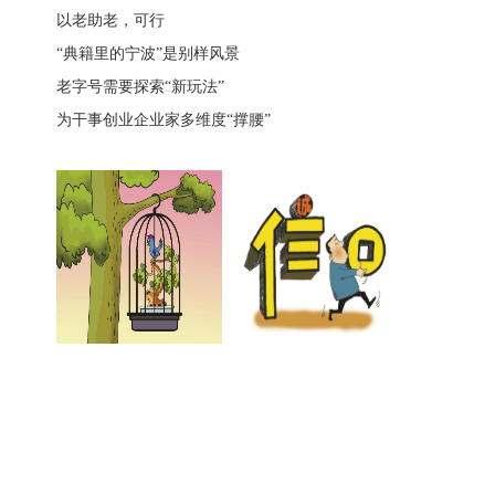
以老助老，可行
“典籍里的宁波”是别样风景
老字号需要探索“新玩法”
为干事创业企业家多维度“撑腰”