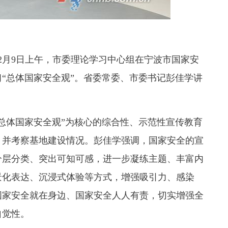
12月9日上午，市委理论学习中心组在宁波市国家安
“总体国家安全观”。省委常委、市委书记彭佳学讲
总体国家安全观”为核心的综合性、示范性宣传教育
，并考察基地建设情况。彭佳学强调，国家安全的宣
分层分类、突出可知可感，进一步凝练主题、丰富内
景化表达、沉浸式体验等方式，增强吸引力、感染
国家安全就在身边、国家安全人人有责，切实增强全
自觉性。