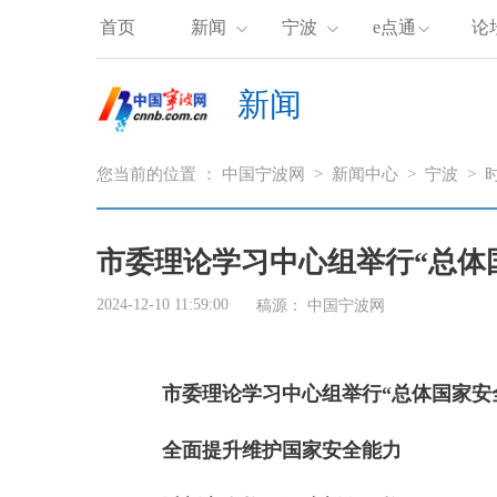
首页
新闻
宁波
e点通
论
新闻
您当前的位置 ：
中国宁波网
>
新闻中心
>
宁波
>
市委理论学习中心组举行“总体
2024-12-10 11:59:00
稿源： 中国宁波网
市委理论学习中心组举行“总体国家安
全面提升维护国家安全能力