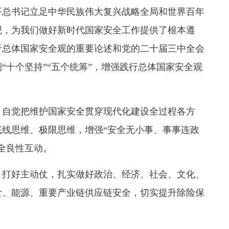
平总书记立足中华民族伟大复兴战略全局和世界百年
观，为我们做好新时代国家安全工作提供了根本遵
于总体国家安全观的重要论述和党的二十届三中全会
“十个坚持”“五个统筹”，增强践行总体国家安全观
，自觉把维护国家安全贯穿现代化建设全过程各方
线思维、极限思维，增强“安全无小事、事事连政
全良性互动。
，打好主动仗，扎实做好政治、经济、社会、文化、
食、能源、重要产业链供应链安全，切实提升除险保