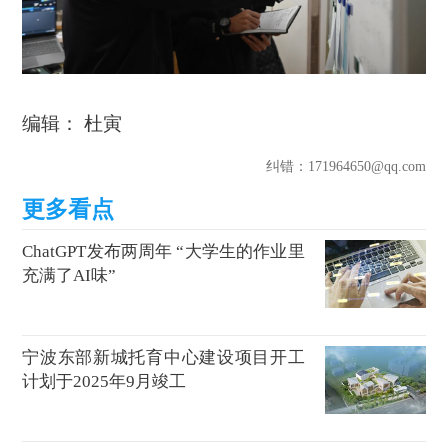
编辑： 杜寅
纠错
：171964650@qq.com
ChatGPT发布两周年 “大学生的作业里
充满了AI味”
宁波东部新城托育中心建设项目开工
计划于2025年9月竣工