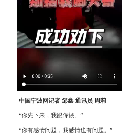
中国宁波网记者 邹鑫 通讯员 周莉
“你先下来，我跟你谈。”
“你有感情问题，我感情也有问题。”