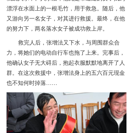
漂浮在水面上的一根毛竹，用于救急。随后，他
又游向另一名女子，对其进行救援。最终，在他
的努力下，两名落水女子被成功救上岸。
救完人后，张增法又下水，与周围群众合
力，将她们的电动自行车也拖了上来。完事后，
他确认女子无大碍后，抱起衣服默默地离开了人
群。在这次救援中，张增法身上的五六百元现金
也不知何时掉落……