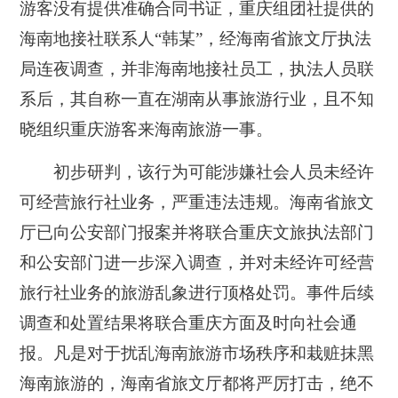
游客没有提供准确合同书证，重庆组团社提供的
海南地接社联系人“韩某”，经海南省旅文厅执法
局连夜调查，并非海南地接社员工，执法人员联
系后，其自称一直在湖南从事旅游行业，且不知
晓组织重庆游客来海南旅游一事。
初步研判，该行为可能涉嫌社会人员未经许
可经营旅行社业务，严重违法违规。海南省旅文
厅已向公安部门报案并将联合重庆文旅执法部门
和公安部门进一步深入调查，并对未经许可经营
旅行社业务的旅游乱象进行顶格处罚。事件后续
调查和处置结果将联合重庆方面及时向社会通
报。凡是对于扰乱海南旅游市场秩序和栽赃抹黑
海南旅游的，海南省旅文厅都将严厉打击，绝不