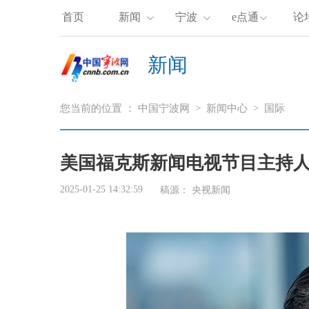
首页
新闻
宁波
e点通
论
新闻
您当前的位置 ：
中国宁波网
>
新闻中心
>
国际
美国福克斯新闻电视节目主持人
2025-01-25 14:32:59
稿源：
央视新闻