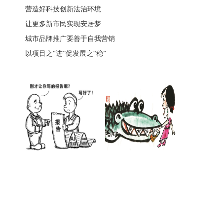
营造好科技创新法治环境
让更多新市民实现安居梦
城市品牌推广要善于自我营销
以项目之“进”促发展之“稳”