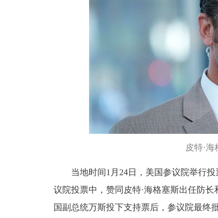
皮特·
当地时间1月24日，美国参议院举行投
议院投票中，赞同皮特·海格塞斯出任防长
国副总统万斯投下支持票后，参议院最终批