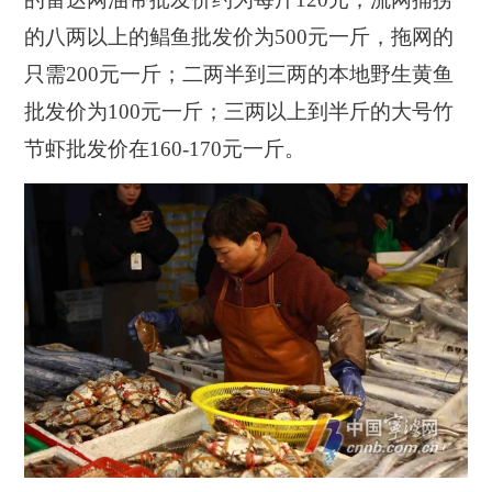
的八两以上的鲳鱼批发价为500元一斤，拖网的
只需200元一斤；二两半到三两的本地野生黄鱼
批发价为100元一斤；三两以上到半斤的大号竹
节虾批发价在160-170元一斤。