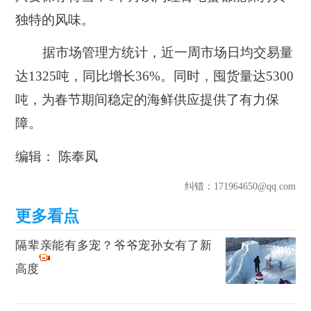
独特的风味。
据市场管理方统计，近一周市场日均交易量
达1325吨，同比增长36%。同时，囤货量达5300
吨，为春节期间稳定的海鲜供应提供了有力保
障。
编辑： 陈奉凤
纠错
：171964650@qq.com
隔辈亲能有多宠？爷爷宠孙女有了新
高度