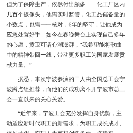
但为了保障生产，依然付出颇多——化工厂区内
几百个摄像头，他需实时监管，化工品储备量的
小数点，也需一一核对，6年的坚守，让他成为
应急处置好手。如今在春晚舞台上实现自己多年
的心愿，黄卫可谓心潮澎湃，“我希望能将歌曲
中的精神带回一线，带动更多职工为国家发展贡
献力量。”
据悉，本次宁波参演的三人由全国总工会宁
波蹲点组推荐，而他们的成功离不开宁波市总工
会一直以来的关心关爱。
“近年来，宁波工会充分发挥自身优势，主
动适应新时代职工的新需求，为职工成长成才、