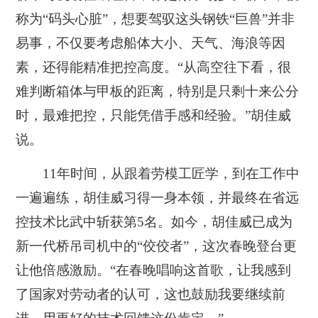
称为“码头心脏”，想要驾驭这头钢铁“巨兽”并非
易事，不仅要考虑船体大小、天气、海浪等因
素，还得能精准把控高度。“从高空往下看，很
难判断箱体与甲板的距离，特别是只剩十来公分
时，最难把控，只能凭借手感和经验。”胡佳威
说。
11年时间，从跟着劳模工匠学，到在工作中
一遍遍练，胡佳威习得一身本领，并最终在省远
控技术比武中斩获第5名。如今，胡佳威已成为
新一代桥吊司机中的“佼佼者”，这次春晚登台更
让他倍感激励。“在春晚唱响这首歌，让我感到
了国家对劳动者的认可，这也鼓励我要继续前