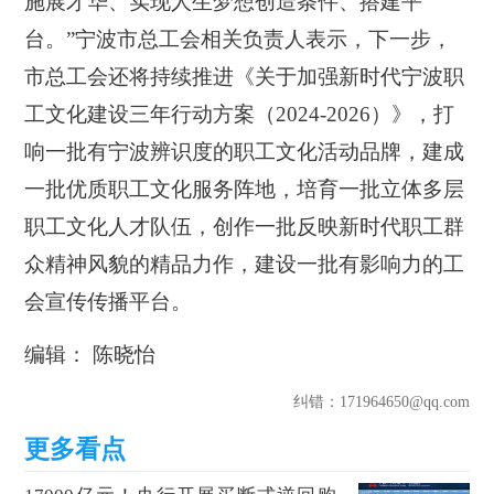
施展才华、实现人生梦想创造条件、搭建平
台。”宁波市总工会相关负责人表示，下一步，
市总工会还将持续推进《关于加强新时代宁波职
工文化建设三年行动方案（2024-2026）》，打
响一批有宁波辨识度的职工文化活动品牌，建成
一批优质职工文化服务阵地，培育一批立体多层
职工文化人才队伍，创作一批反映新时代职工群
众精神风貌的精品力作，建设一批有影响力的工
会宣传传播平台。
编辑： 陈晓怡
纠错
：171964650@qq.com