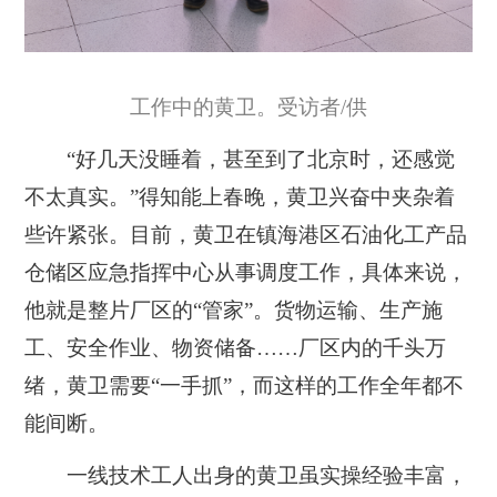
工作中的黄卫。受访者/供
“好几天没睡着，甚至到了北京时，还感觉
不太真实。”得知能上春晚，黄卫兴奋中夹杂着
些许紧张。目前，黄卫在镇海港区石油化工产品
仓储区应急指挥中心从事调度工作，具体来说，
他就是整片厂区的“管家”。货物运输、生产施
工、安全作业、物资储备……厂区内的千头万
绪，黄卫需要“一手抓”，而这样的工作全年都不
能间断。
一线技术工人出身的黄卫虽实操经验丰富，