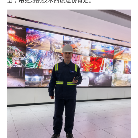
进，用更好的技术回馈这份肯定。”