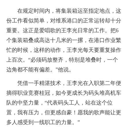
在规定时间内，将集装箱运至指定地点，这
份工作看似简单，对维系港口的正常运转却十分
重要。这正是爱唱歌的王李光日常的工作。把6
个集装箱叠成高达十几米的一摞，在港口作业繁
忙的时候，这样的动作，王李光每天要重复操作
上百次。“必须码放整齐，特别是堆叠时，一个
边角都不能有偏差。”他说。
凭借一手精湛技术，王李光在入职第二年便
摘得职业竞赛桂冠，如今更成长为码头堆高机车
队的中坚力量，“代表码头工人，站在这个位
置，我有压力，但更感自豪！愿我的歌声能让更
多人感受到一线职工的力量。”