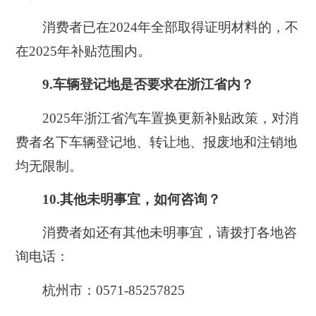
消费者已在2024年全部取得证明材料的，不
在2025年补贴范围内。
9.车辆登记地是否要求在浙江省内？
2025年浙江省汽车置换更新补贴政策，对消
费者名下车辆登记地、转让地、报废地和注销地
均无限制。
10.其他未明事宜，如何咨询？
消费者如还有其他未明事宜，请拨打各地咨
询电话：
杭州市：0571-85257825