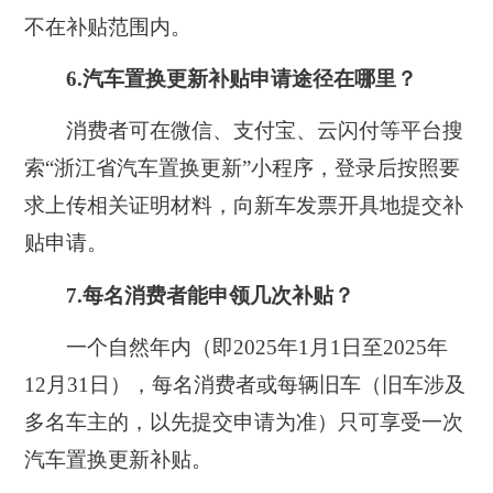
不在补贴范围内。
6.汽车置换更新补贴申请途径在哪里？
消费者可在微信、支付宝、云闪付等平台搜
索“浙江省汽车置换更新”小程序，登录后按照要
求上传相关证明材料，向新车发票开具地提交补
贴申请。
7.每名消费者能申领几次补贴？
一个自然年内（即2025年1月1日至2025年
12月31日），每名消费者或每辆旧车（旧车涉及
多名车主的，以先提交申请为准）只可享受一次
汽车置换更新补贴。