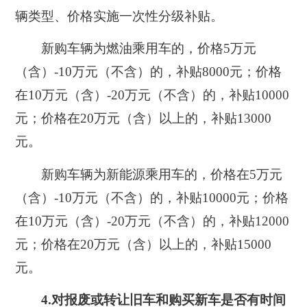
辆类型、价格实施一次性分级补贴。
新购车辆为燃油乘用车的，价格5万元
（含）-10万元（不含）的，补贴8000元；价格
在10万元（含）-20万元（不含）的，补贴10000
元；价格在20万元（含）以上的，补贴13000
元。
新购车辆为新能源乘用车的，价格在5万元
（含）-10万元（不含）的，补贴10000元；价格
在10万元（含）-20万元（不含）的，补贴12000
元；价格在20万元（含）以上的，补贴15000
元。
4.对报废或转让旧车和购买新车是否有时间