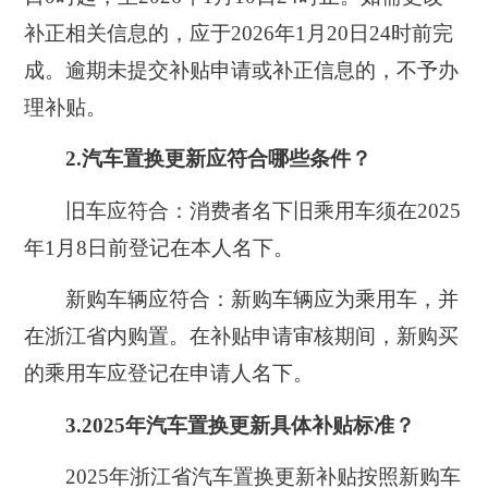
补正相关信息的，应于2026年1月20日24时前完
成。逾期未提交补贴申请或补正信息的，不予办
理补贴。
2.汽车置换更新应符合哪些条件？
旧车应符合：消费者名下旧乘用车须在2025
年1月8日前登记在本人名下。
新购车辆应符合：新购车辆应为乘用车，并
在浙江省内购置。在补贴申请审核期间，新购买
的乘用车应登记在申请人名下。
3.2025年汽车置换更新具体补贴标准？
2025年浙江省汽车置换更新补贴按照新购车