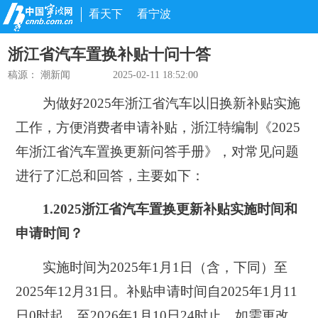
看天下
看宁波
浙江省汽车置换补贴十问十答
稿源：
潮新闻
2025-02-11 18:52:00
为做好2025年浙江省汽车以旧换新补贴实施
工作，方便消费者申请补贴，浙江特编制《2025
年浙江省汽车置换更新问答手册》，对常见问题
进行了汇总和回答，主要如下：
1.2025浙江省汽车置换更新补贴实施时间和
申请时间？
实施时间为2025年1月1日（含，下同）至
2025年12月31日。补贴申请时间自2025年1月11
日0时起，至2026年1月10日24时止。如需更改