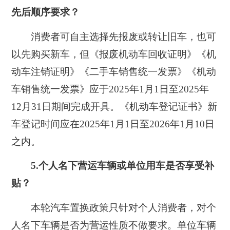
先后顺序要求？
消费者可自主选择先报废或转让旧车，也可
以先购买新车，但《报废机动车回收证明》《机
动车注销证明》《二手车销售统一发票》《机动
车销售统一发票》应于2025年1月1日至2025年
12月31日期间完成开具。《机动车登记证书》新
车登记时间应在2025年1月1日至2026年1月10日
之内。
5.个人名下营运车辆或单位用车是否享受补
贴？
本轮汽车置换政策只针对个人消费者，对个
人名下车辆是否为营运性质不做要求。单位车辆