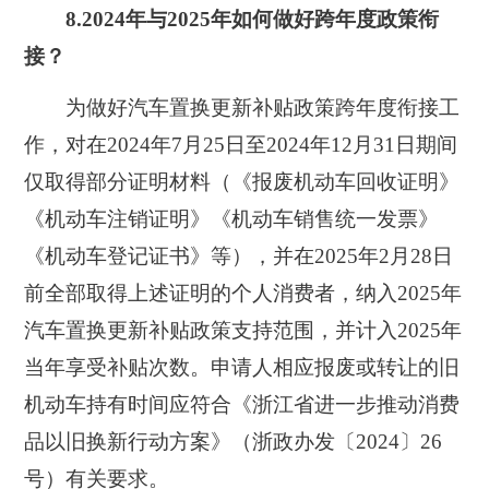
8.2024年与2025年如何做好跨年度政策衔
接？
为做好汽车置换更新补贴政策跨年度衔接工
作，对在2024年7月25日至2024年12月31日期间
仅取得部分证明材料（《报废机动车回收证明》
《机动车注销证明》《机动车销售统一发票》
《机动车登记证书》等），并在2025年2月28日
前全部取得上述证明的个人消费者，纳入2025年
汽车置换更新补贴政策支持范围，并计入2025年
当年享受补贴次数。申请人相应报废或转让的旧
机动车持有时间应符合《浙江省进一步推动消费
品以旧换新行动方案》（浙政办发〔2024〕26
号）有关要求。