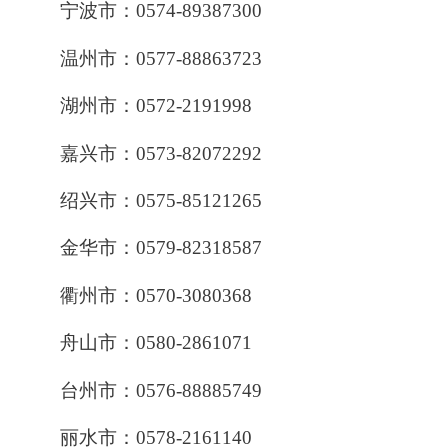
宁波市：0574-89387300
温州市：0577-88863723
湖州市：0572-2191998
嘉兴市：0573-82072292
绍兴市：0575-85121265
金华市：0579-82318587
衢州市：0570-3080368
舟山市：0580-2861071
台州市：0576-88885749
丽水市：0578-2161140