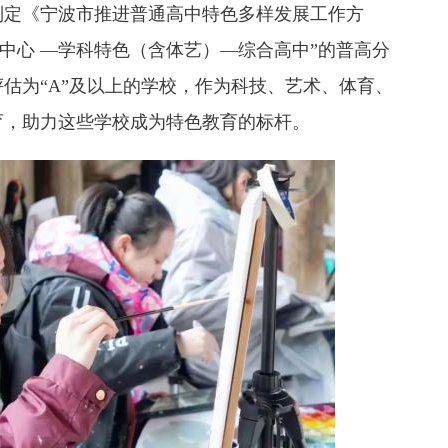
定《宁波市推进普通高中特色多样发展工作方
科中心 —学科特色（含体艺）—综合高中”的普高分
评估为“A”及以上的学校，作为科技、艺术、体育、
育，助力这些学校成为特色教育的标杆。