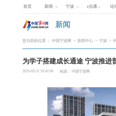
首页
新闻
宁波
e点通
论
新闻
您当前的位置 ：
中国宁波网
>
新闻中心
>
宁波
>
为学子搭建成长通途 宁波推进
2025-02-11 19:42:00
稿源： 中国宁波网