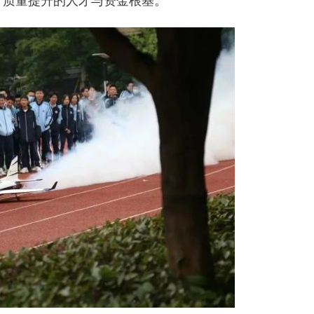
育质量提升的人才与资金根基。