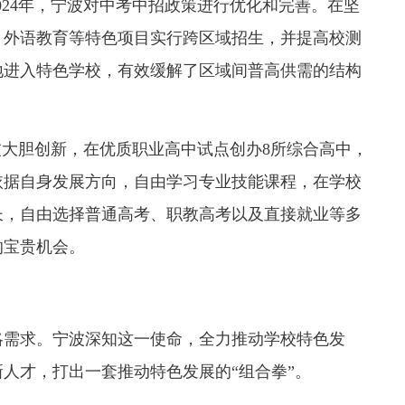
24年，宁波对中考中招政策进行优化和完善。在坚
、外语教育等特色项目实行跨区域招生，并提高校测
地进入特色学校，有效缓解了区域间普高供需的结构
大胆创新，在优质职业高中试点创办8所综合高中，
以依据自身发展方向，自由学习专业技能课程，在学校
长，自由选择普通高考、职教高考以及直接就业等多
的宝贵机会。
需求。宁波深知这一使命，全力推动学校特色发
人才，打出一套推动特色发展的“组合拳”。