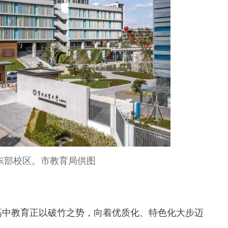
东部校区。市教育局供图
中教育正以破竹之势，向着优质化、特色化大步迈