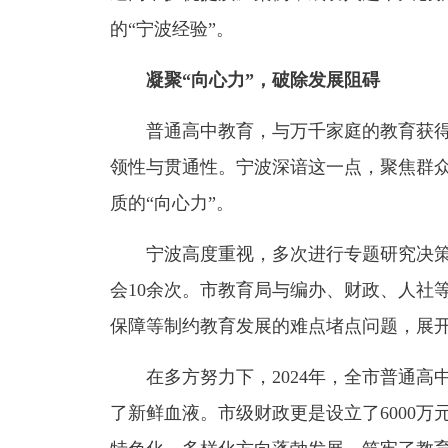
的“宁波经验”。
凝聚“向心力”，破除发展阻碍
普通高中教育，与万千家庭的教育获得
领性与贯通性。宁波深谙这一点，聚焦群
质的“向心力”。
宁波高度重视，多次进行专题研究决策
会10余次。市教育局与编办、财政、人社
保障等制约教育发展的难点堵点问题，展
在多方努力下，2024年，全市普通高中
了新鲜血液。市级财政更是设立了6000万