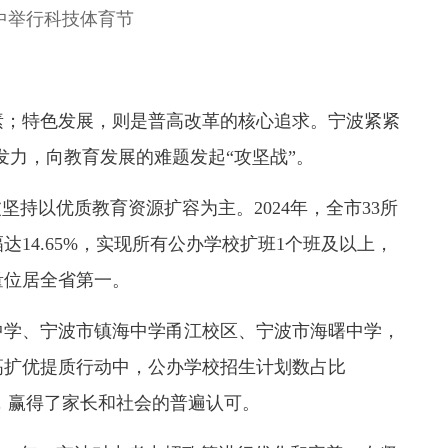
中举行科技体育节
；特色发展，则是普高改革的核心追求。宁波紧紧
准发力，向教育发展的难题发起“攻坚战”。
持以优质教育资源扩容为主。2024年，全市33所
达14.65%，实现所有公办学校扩班1个班及以上，
量位居全省第一。
学、宁波市镇海中学甬江校区、宁波市海曙中学，
高扩优提质行动中，公办学校招生计划数占比
做法，赢得了家长和社会的普遍认可。