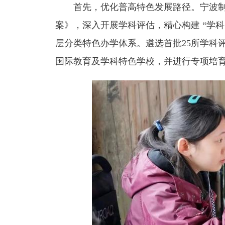
首先，优化普高特色发展路径。宁波制
案》，深入开展学科评估，精心构建 “学
层分类特色办学体系。遴选首批25所学科
国际教育及学科特色学校，并进行专项培