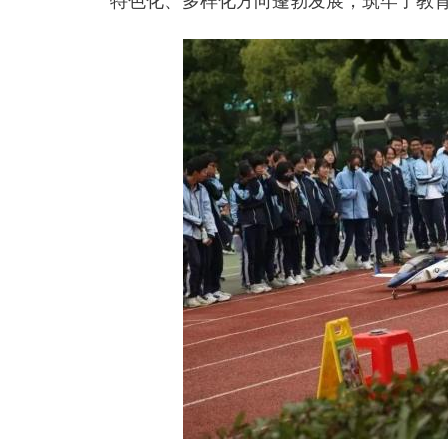
特色化、多样化方向蓬勃发展，筑牢了教