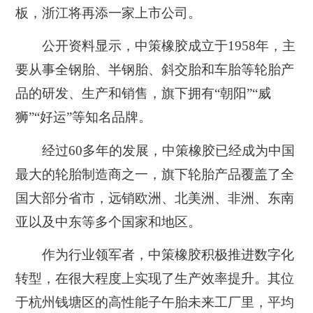
板，浙江将再添一家上市公司。
公开资料显示，中策橡胶成立于1958年，主
要从事全钢胎、半钢胎、斜交胎和车胎等轮胎产
品的研发、生产和销售，旗下拥有“朝阳”“威
狮”“好运”等知名品牌。
经过60多年的发展，中策橡胶已经成为中国
最大的轮胎制造商之一，旗下轮胎产品覆盖了全
国大部分省市，远销欧洲、北美洲、非洲、东南
亚以及中东等多个国家和地区。
作为行业领军者，中策橡胶积极推进数字化
转型，在很大程度上实现了生产效率提升。其位
于杭州钱塘区的高性能子午胎未来工厂里，平均