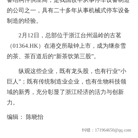
的公司之一，具有二十多年从事机械式停车设备
制造的经验。
2月12日，总部位于浙江台州温岭的古茗
（01364.HK）在港交所敲钟上市，成为继奈雪
的茶、茶百道后的“新茶饮第三股”。
纵观这些企业，既有龙头股，也有行业“小
巨人”；既有传统制造业企业，也有生物科技领
域的新秀，充分彰显了浙江经济的活力与创新
力。
编辑： 陈晓怡
纠错
：171964650@qq.com