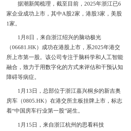
据潮新闻梳理，截至目前，2025年浙江已6
家企业成功上市，其中A股2家，港股3家，美股
1家。
1月8日，来自浙江绍兴的脑动极光
（06681.HK）成功在港股上市，系2025年港交
所上市第一股。该公司专注于脑科学和人工智能
融合，致力于用数字化的方式来评估和干预认知
障碍等病症。
1月13日，总部位于浙江嘉兴桐乡的新吉奥
房车（0805.HK）在港交所主板挂牌上市，标志
着“中国房车行业第一股”诞生。
1月15日，来自浙江杭州的思看科技