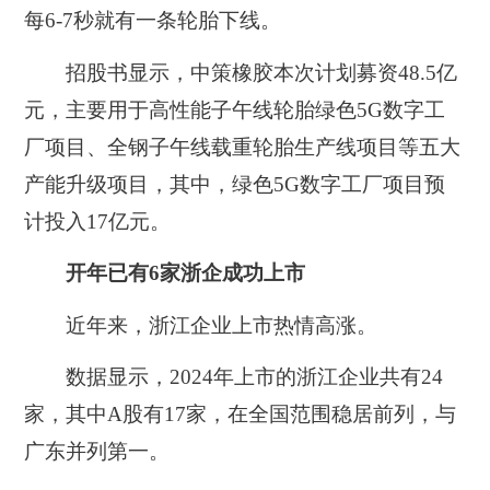
每6-7秒就有一条轮胎下线。
招股书显示，中策橡胶本次计划募资48.5亿
元，主要用于高性能子午线轮胎绿色5G数字工
厂项目、全钢子午线载重轮胎生产线项目等五大
产能升级项目，其中，绿色5G数字工厂项目预
计投入17亿元。
开年已有6家浙企成功上市
近年来，浙江企业上市热情高涨。
数据显示，2024年上市的浙江企业共有24
家，其中A股有17家，在全国范围稳居前列，与
广东并列第一。