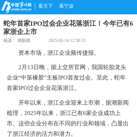
看天下
看宁波
蛇年首家IPO过会企业花落浙江！今年已有6
家浙企上市
稿源：
潮新闻
2025-02-14 12:38:13
资本市场，浙江企业频传捷报。
2月13日晚，据上交所官网，我国轮胎龙头
企业“中策橡胶”主板IPO首发过会。至此，蛇年
首家IPO过会企业花落浙江。
开年以来，浙江企业迎来上市潮，据潮新闻
梳理，2025年以来，浙江已有6家企业成功上
市。这些企业分布在不同的行业和领域，凸显出
了浙江经济的活力和潜力。