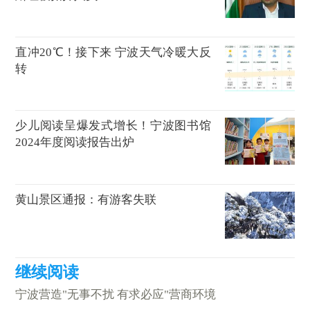
直冲20℃！接下来 宁波天气冷暖大反
转
少儿阅读呈爆发式增长！宁波图书馆
2024年度阅读报告出炉
黄山景区通报：有游客失联
宁波营造"无事不扰 有求必应"营商环境