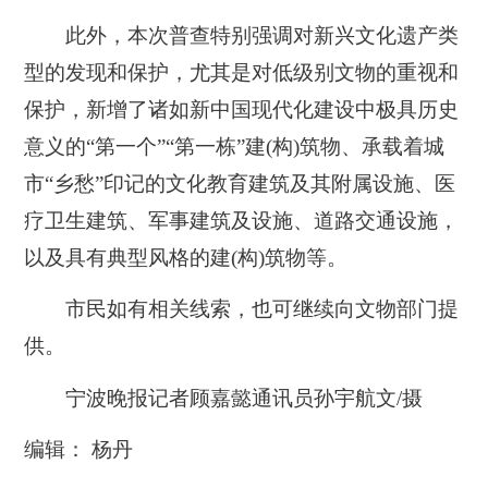
此外，本次普查特别强调对新兴文化遗产类
型的发现和保护，尤其是对低级别文物的重视和
保护，新增了诸如新中国现代化建设中极具历史
意义的“第一个”“第一栋”建(构)筑物、承载着城
市“乡愁”印记的文化教育建筑及其附属设施、医
疗卫生建筑、军事建筑及设施、道路交通设施，
以及具有典型风格的建(构)筑物等。
市民如有相关线索，也可继续向文物部门提
供。
宁波晚报记者顾嘉懿通讯员孙宇航文/摄
编辑： 杨丹