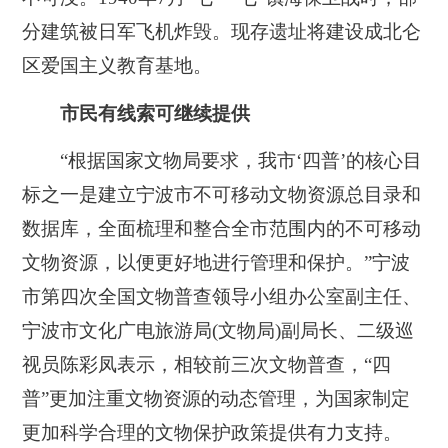
分建筑被日军飞机炸毁。现存遗址将建设成北仑
区爱国主义教育基地。
市民有线索可继续提供
“根据国家文物局要求，我市‘四普’的核心目
标之一是建立宁波市不可移动文物资源总目录和
数据库，全面梳理和整合全市范围内的不可移动
文物资源，以便更好地进行管理和保护。”宁波
市第四次全国文物普查领导小组办公室副主任、
宁波市文化广电旅游局(文物局)副局长、二级巡
视员陈彩凤表示，相较前三次文物普查，“四
普”更加注重文物资源的动态管理，为国家制定
更加科学合理的文物保护政策提供有力支持。