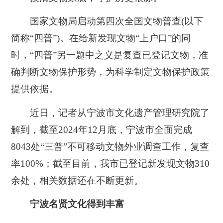
国家文物局启动第四次全国文物普查(以下
简称“四普”)。在给新发现文物“上户口”的同
时，“四普”另一题中之义是复查已登记文物，准
确判断文物保护形势，为科学制定文物保护政策
提供依据。
近日，记者从宁波市文化遗产管理研究院了
解到，截至2024年12月底，宁波市全面完成
8043处“三普”不可移动文物外业调查工作，复查
率100%；截至目前，我市已登记新发现文物310
余处，相关数据还在不断更新。
宁波名贤文化得到丰富