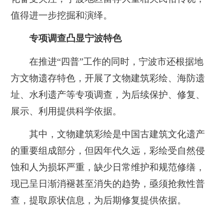
值得进一步挖掘和演绎。
专项调查凸显宁波特色
在推进“四普”工作的同时，宁波市还根据地
方文物遗存特色，开展了文物建筑彩绘、海防遗
址、水利遗产等专项调查，为后续保护、修复、
展示、利用提供科学依据。
其中，文物建筑彩绘是中国古建筑文化遗产
的重要组成部分，但因年代久远，彩绘受自然侵
蚀和人为损坏严重，缺少日常维护和规范修缮，
现已呈日渐消褪甚至消失的趋势，亟须抢救性普
查，提取原状信息，为后期修复提供依据。