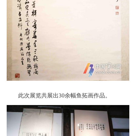
此次展览共展出30余幅鱼拓画作品。