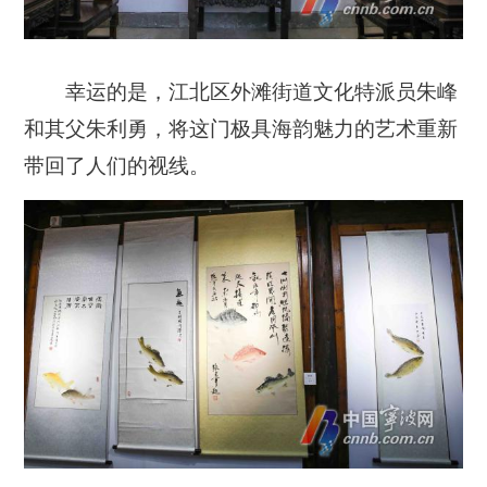
幸运的是，江北区外滩街道文化特派员朱峰
和其父朱利勇，将这门极具海韵魅力的艺术重新
带回了人们的视线。