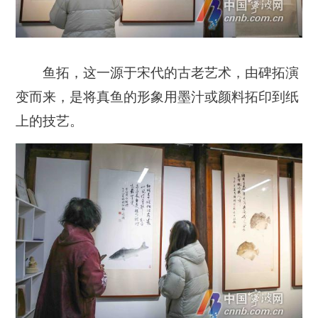
鱼拓，这一源于宋代的古老艺术，由碑拓演
变而来，是将真鱼的形象用墨汁或颜料拓印到纸
上的技艺。