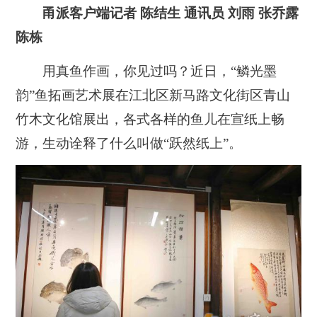
甬派客户端记者 陈结生 通讯员 刘雨 张乔露
陈栋
用真鱼作画，你见过吗？近日，“鳞光墨
韵”鱼拓画艺术展在江北区新马路文化街区青山
竹木文化馆展出，各式各样的鱼儿在宣纸上畅
游，生动诠释了什么叫做“跃然纸上”。