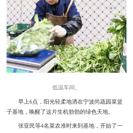
低温车间。
早上6点，阳光轻柔地洒在宁波尚蔬园菜篮
子基地，唤醒了这片生机勃勃的绿色天地。
张亚民等4名菜农准时来到基地，开始了一