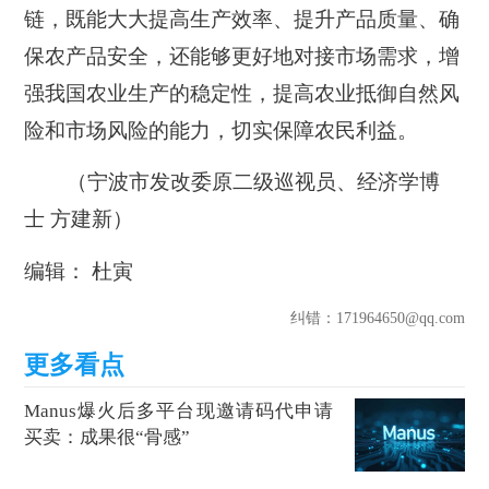
链，既能大大提高生产效率、提升产品质量、确
保农产品安全，还能够更好地对接市场需求，增
强我国农业生产的稳定性，提高农业抵御自然风
险和市场风险的能力，切实保障农民利益。
（宁波市发改委原二级巡视员、经济学博
士 方建新）
编辑： 杜寅
纠错
：171964650@qq.com
Manus爆火后多平台现邀请码代申请
买卖：成果很“骨感”