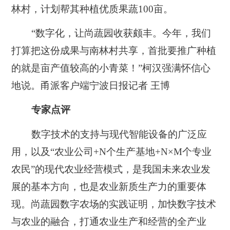
林村，计划帮其种植优质果蔬100亩。
“数字化，让尚蔬园收获颇丰。今年，我们
打算把这份成果与南林村共享，首批要推广种植
的就是亩产值较高的小青菜！”柯汉强满怀信心
地说。甬派客户端宁波日报
记者 王博
专家点评
数字技术的支持与现代智能设备的广泛应
用，以及“农业公司+N个生产基地+N×M个专业
农民”的现代农业经营模式，是我国未来农业发
展的基本方向，也是农业新质生产力的重要体
现。尚蔬园数字农场的实践证明，加快数字技术
与农业的融合，打通农业生产和经营的全产业