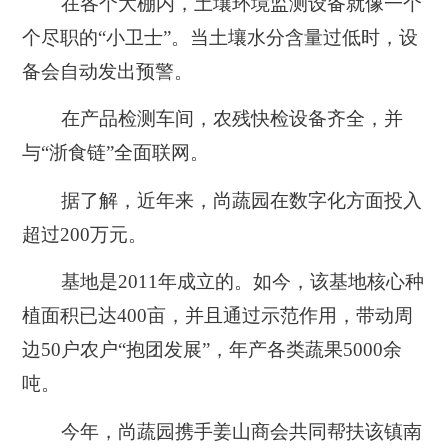
在各个大棚内，土壤环境监测设备就像一个
个尽职的“小卫士”。当土壤水分含量过低时，设
备会自动发出预警。
在产品检测车间，农残快检设备齐全，并
与“浙食链”全面联网。
据了解，近年来，尚蔬园在数字化方面投入
超过200万元。
基地是2011年成立的。如今，该基地核心种
植面积已达400亩，并且通过示范作用，带动周
边50户农户“抱团发展”，年产各类蔬果5000余
吨。
今年，尚蔬园携手姜山商会共同帮扶该镇南