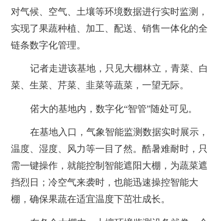
对气候、空气、土壤等环境数据进行实时监测，
实现了果蔬种植、加工、配送、销售一体化的全
链条数字化管理。
记者走进该基地，只见大棚林立，青菜、白
菜、生菜、芹菜、韭菜等蔬菜，一望无际。
偌大的基地内，数字化“智管”随处可见。
在基地入口，气象智能监测数据实时展示，
温度、湿度、风力等一目了然。酷暑难耐时，只
需一键操作，就能控制智能遮阳大棚，为蔬菜遮
挡烈日；冷空气来袭时，也能迅速操控智能大
棚，确保果蔬在适宜温度下茁壮成长。