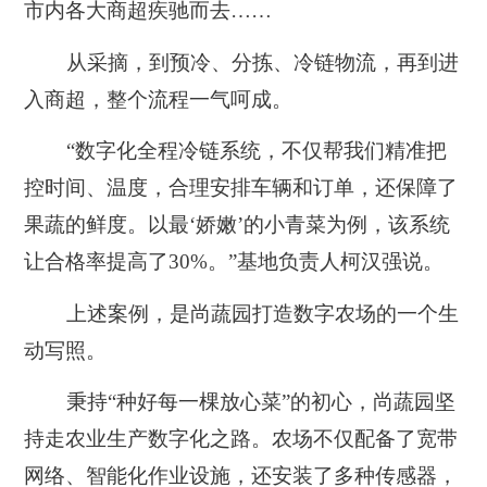
市内各大商超疾驰而去……
从采摘，到预冷、分拣、冷链物流，再到进
入商超，整个流程一气呵成。
“数字化全程冷链系统，不仅帮我们精准把
控时间、温度，合理安排车辆和订单，还保障了
果蔬的鲜度。以最‘娇嫩’的小青菜为例，该系统
让合格率提高了30%。”基地负责人柯汉强说。
上述案例，是尚蔬园打造数字农场的一个生
动写照。
秉持“种好每一棵放心菜”的初心，尚蔬园坚
持走农业生产数字化之路。农场不仅配备了宽带
网络、智能化作业设施，还安装了多种传感器，