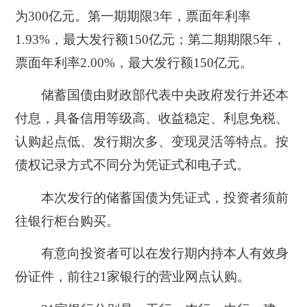
为300亿元。第一期期限3年，票面年利率
1.93%，最大发行额150亿元；第二期期限5年，
票面年利率2.00%，最大发行额150亿元。
储蓄国债由财政部代表中央政府发行并还本
付息，具备信用等级高、收益稳定、利息免税、
认购起点低、发行期次多、变现灵活等特点。按
债权记录方式不同分为凭证式和电子式。
本次发行的储蓄国债为凭证式，投资者须前
往银行柜台购买。
有意向投资者可以在发行期内持本人有效身
份证件，前往21家银行的营业网点认购。