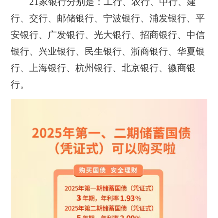
21家银行分别是：工行、农行、中行、建
行、交行、邮储银行、宁波银行、浦发银行、平
安银行、广发银行、光大银行、招商银行、中信
银行、兴业银行、民生银行、浙商银行、华夏银
行、上海银行、杭州银行、北京银行、徽商银
行。