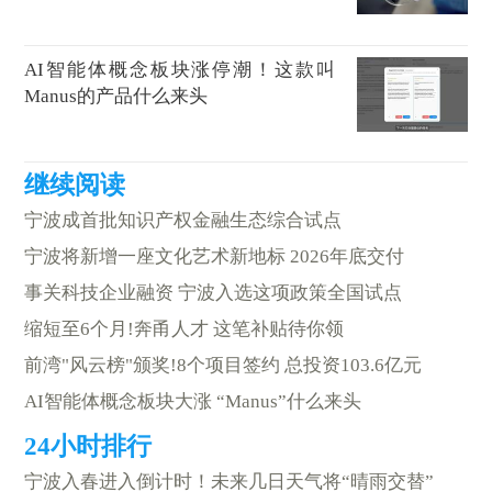
AI智能体概念板块涨停潮！这款叫
Manus的产品什么来头
宁波成首批知识产权金融生态综合试点
宁波将新增一座文化艺术新地标 2026年底交付
事关科技企业融资 宁波入选这项政策全国试点
缩短至6个月!奔甬人才 这笔补贴待你领
前湾"风云榜"颁奖!8个项目签约 总投资103.6亿元
AI智能体概念板块大涨 “Manus”什么来头
宁波入春进入倒计时！未来几日天气将“晴雨交替”