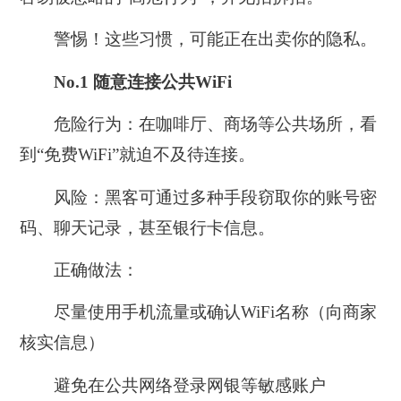
警惕！这些习惯，可能正在出卖你的隐私。
No.1
随意连接公共WiFi
危险行为：
在咖啡厅、商场等公共场所，看
到“免费WiFi”就迫不及待连接。
风险：
黑客可通过多种手段窃取你的账号密
码、聊天记录，甚至银行卡信息。
正确做法：
尽量使用手机流量或确认WiFi名称（向商家
核实信息）
避免在公共网络登录网银等敏感账户