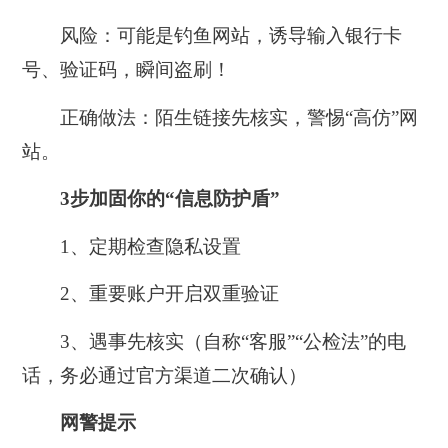
风险：
可能是钓鱼网站，诱导输入银行卡
号、验证码，瞬间盗刷！
正确做法：
陌生链接先核实，警惕“高仿”网
站。
3步加固你的“信息防护盾”
1、
定期检查隐私设置
2、
重要账户开启双重验证
3、
遇事先核实（自称“客服”“公检法”的电
话，务必通过官方渠道二次确认）
网警提示