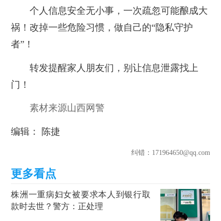
个人信息安全无小事，一次疏忽可能酿成大
祸！改掉一些危险习惯，做自己的“隐私守护
者”！
转发提醒家人朋友们，别让信息泄露找上
门！
素材来源山西网警
编辑： 陈捷
纠错
：171964650@qq.com
株洲一重病妇女被要求本人到银行取
款时去世？警方：正处理