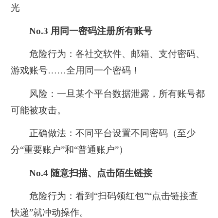
光
No.3
用同一密码注册所有账号
危险行为：
各社交软件、邮箱、支付密码、
游戏账号……全用同一个密码！
风险：
一旦某个平台数据泄露，所有账号都
可能被攻击。
正确做法：
不同平台设置不同密码（至少
分“重要账户”和“普通账户”）
No.4
随意扫描、点击陌生链接
危险行为：
看到“扫码领红包”“点击链接查
快递”就冲动操作。