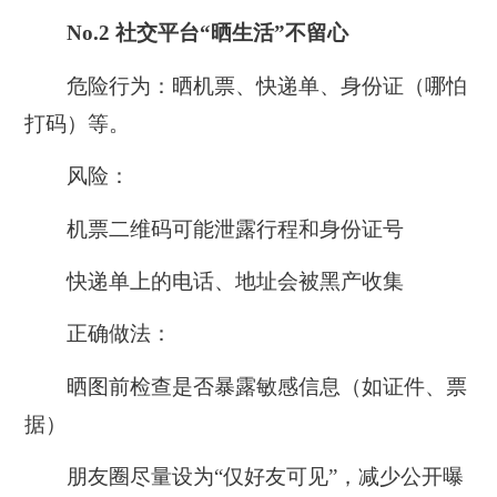
No.2
社交平台“晒生活”不留心
危险行为：
晒机票、快递单、身份证（哪怕
打码）等。
风险：
机票二维码可能泄露行程和身份证号
快递单上的电话、地址会被黑产收集
正确做法：
晒图前检查是否暴露敏感信息（如证件、票
据）
朋友圈尽量设为“仅好友可见”，减少公开曝