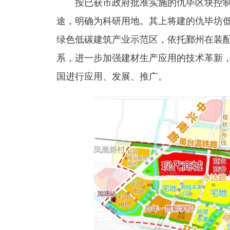
按已获市政府批准实施的仇毕区块控
途，明确为科研用地。其上将建的仇毕坊低
绿色低碳建筑产业示范区，依托鄞州在装
系，进一步加强建材生产应用的技术革新
国进行应用、发展、推广。