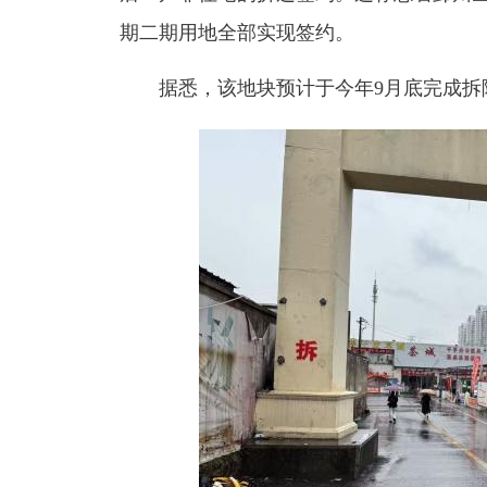
期二期用地全部实现签约
。
据悉，该地块预计于今年9月底完成拆