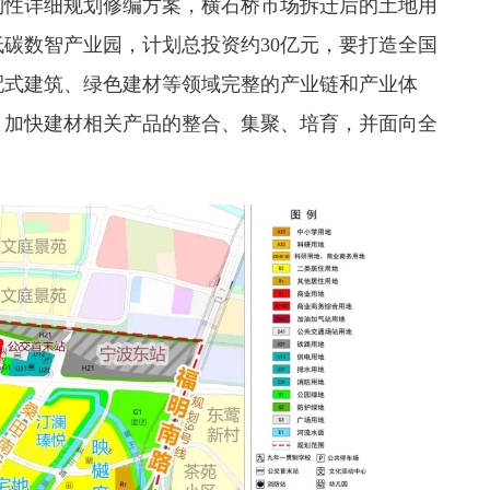
制性详细规划修编方案，横石桥市场拆迁后的土地用
碳数智产业园，计划总投资约30亿元，要打造全国
配式建筑、绿色建材等领域完整的产业链和产业体
，加快建材相关产品的整合、集聚、培育，并面向全