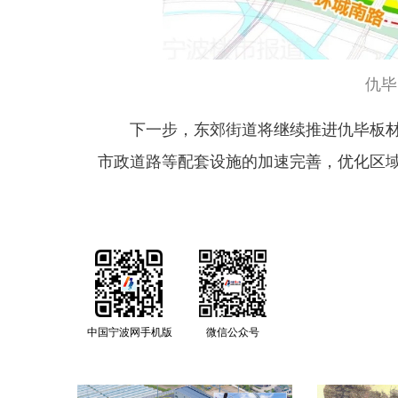
仇毕
下一步，东郊街道将继续推进仇毕板
市政道路等配套设施的加速完善，优化区
中国宁波网手机版
微信公众号