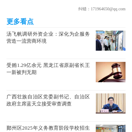
纠错
：171964650@qq.com
汤飞帆调研外资企业：深化为企服务
营造一流营商环境
受贿1.29亿余元 黑龙江省原副省长王
一新被判无期
广西壮族自治区党委副书记、自治区
政府主席蓝天立接受审查调查
鄞州区2025年义务教育阶段学校招生