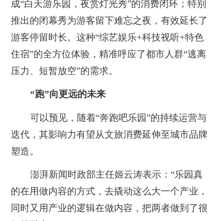
成“白天游乐园，夜赏灯光秀”的消费闭环；特别
推出的闭幕秀为游客留下难忘之夜，有效延长了
游客停留时长。这种“综艺娱乐+科技视听+特色
住宿”的全方位体验，精准呼应了都市人群“逃离
压力、短暂放空”的需求。
“跑”向更远的未来
可以预见，随着“奔跑吧乐园”的持续运营与
迭代，其影响力有望从文旅消费延伸至城市品牌
塑造。
澎湃新闻时政部主任姬云涛表示：“乐园真
的在用做内容的方式，去撬动这么大一个产业，
同时又用产业的逻辑在做内容，把两者做到了很