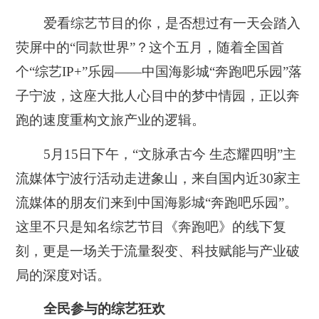
爱看综艺节目的你，是否想过有一天会踏入
荧屏中的“同款世界”？这个五月，随着全国首
个“综艺IP+”乐园——中国海影城“奔跑吧乐园”落
子宁波，这座大批人心目中的梦中情园，正以奔
跑的速度重构文旅产业的逻辑。
5月15日下午，“文脉承古今 生态耀四明”主
流媒体宁波行活动走进象山，来自国内近30家主
流媒体的朋友们来到中国海影城“奔跑吧乐园”。
这里不只是知名综艺节目《奔跑吧》的线下复
刻，更是一场关于流量裂变、科技赋能与产业破
局的深度对话。
全民参与的综艺狂欢