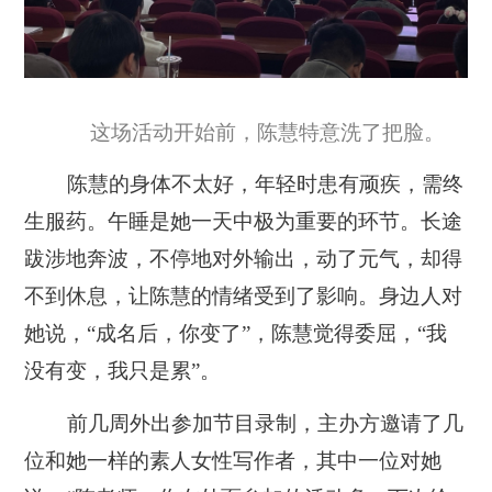
这场活动开始前，陈慧特意洗了把脸。
陈慧的身体不太好，年轻时患有顽疾，需终
生服药。午睡是她一天中极为重要的环节。长途
跋涉地奔波，不停地对外输出，动了元气，却得
不到休息，让陈慧的情绪受到了影响。身边人对
她说，“成名后，你变了”，陈慧觉得委屈，“我
没有变，我只是累”。
前几周外出参加节目录制，主办方邀请了几
位和她一样的素人女性写作者，其中一位对她