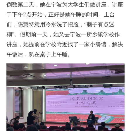
倒数第二天，她在宁波为大学生们做讲座。讲座
于下午2点开始，正好是她午睡的时间。上台
前，陈慧特意用冷水洗了把脸，“脑子有点迷
糊”。假期前一天，她又去宁波一所乡镇学校作
讲座，她提前在学校附近找了一家小餐馆，解决
午饭后，趴在桌子上午睡。