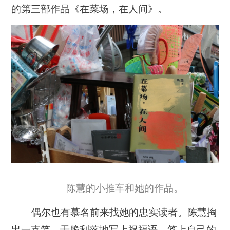
的第三部作品《在菜场，在人间》。
陈慧的小推车和她的作品。
偶尔也有慕名前来找她的忠实读者。陈慧掏
出一支笔，干脆利落地写上祝福语，签上自己的