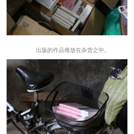
出版的作品堆放在杂货之中。