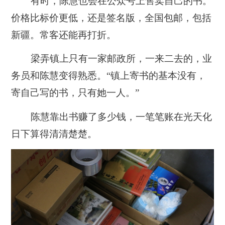
有时，陈慧也会在公众号上售卖自己的书。
价格比标价更低，还是签名版，全国包邮，包括
新疆。常客还能再打折。
梁弄镇上只有一家邮政所，一来二去的，业
务员和陈慧变得熟悉。“镇上寄书的基本没有，
寄自己写的书，只有她一人。”
陈慧靠出书赚了多少钱，一笔笔账在光天化
日下算得清清楚楚。