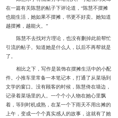
在一篇有关陈慧的帖子下评论道，“陈慧不摆摊
也能生活，她如果不摆摊，书更不好卖。她知道
越摆摊，越能火。”
陈慧不去找对方理论，也没有删掉此前帮忙
引流的帖子。知道她是什么人，以后不再帮就是
了。
相比之下，写作是装饰在摆摊生活中的小配
件。小推车里常备一本笔记本，打通了从菜场到
文学的窗口。
没有顾客的时候，陈慧倚在墙边，
记录着菜场里的人。一个个小人物在她心里飘
着，等到时机成熟，在某一个下雨天不用出摊的
上午，变成一个个真实感人的故事，这就有了她