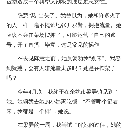
被塑造成一个典型又刻板的底层励志女性。
陈慧“熬”出头了。我曾以为，她和许多火了
的人一样，毫不掩饰地张开双臂，拥抱流量。她
应该不会在菜场摆摊了，可能运营了自己的账
号，开了直播。毕竟，这是常见的操作。
在去见陈慧之前，她反复劝我“别来”。我感
到疑惑，会有人嫌流量太多吗？她是在摆架子
吗？
今年4月底，我终于在余姚市梁弄镇见到了
她。她领我去她的小姨家吃饭。“不管哪个记者
来，我都是一个样”，她说。
在梁弄的一周，我尝试了解她的过往，她的