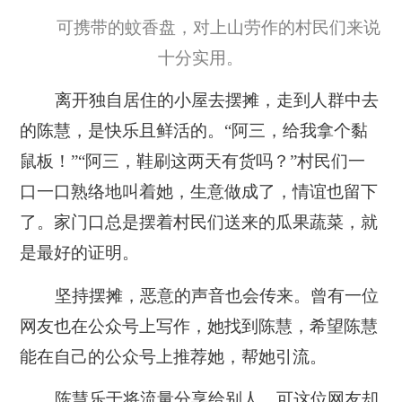
可携带的蚊香盘，对上山劳作的村民们来说
十分实用。
离开独自居住的小屋去摆摊，走到人群中去
的陈慧，是快乐且鲜活的。“阿三，给我拿个黏
鼠板！”“阿三，鞋刷这两天有货吗？”村民们一
口一口熟络地叫着她，生意做成了，情谊也留下
了。家门口总是摆着村民们送来的瓜果蔬菜，就
是最好的证明。
坚持摆摊，恶意的声音也会传来。曾有一位
网友也在公众号上写作，她找到陈慧，希望陈慧
能在自己的公众号上推荐她，帮她引流。
陈慧乐于将流量分享给别人。可这位网友却