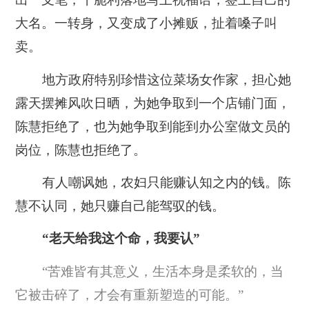
大名。一转身，又变成了小摊贩，扯着嗓子叫
卖。
地方政府特别珍惜这位菜场女作家，担心她
露天摆摊风吹日晒，为她争取到一个店铺门面，
陈慧拒绝了，也为她争取到能到办公室做文员的
岗位，陈慧也拒绝了。
有人嘲讽她，农妇只能赚认知之内的钱。
陈
慧不认同，她只赚自己能驾驭的钱。
“老天给我这个命，我要认”
“苦难皆有其意义，生活本身是柔软的，当
它被击碎了，才会有重新塑造的可能。”