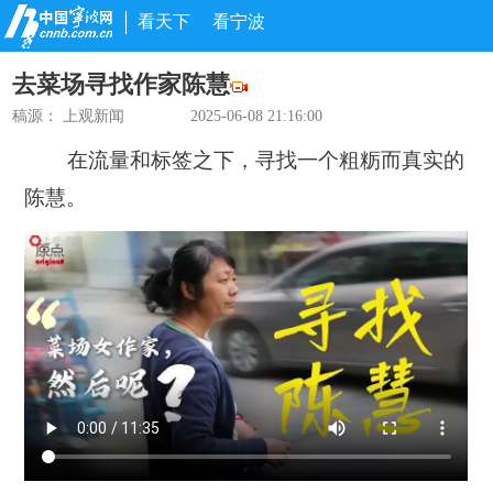
看天下
看宁波
去菜场寻找作家陈慧
稿源：
上观新闻
2025-06-08 21:16:00
在流量和标签之下，寻找一个粗粝而真实的
陈慧。