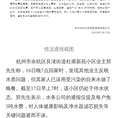
情况通报截图
杭州市余杭区良渚街道杜甫新苑小区业主郑
先生称，16日晚7点回家时，发现其他业主反映
水质问题，但其家人已误用受污染的自来水做了
晚餐。截至17日早上7时，
该小区仍处于停水状
态
。郑先生表示，
水务公司的通报仅提及每户免
5吨水费，对人体健康影响及净水器滤芯损失等
关键问题避而不谈
。