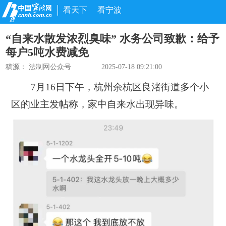
看天下
看宁波
“自来水散发浓烈臭味” 水务公司致歉：给予
每户5吨水费减免
稿源：
法制网公众号
2025-07-18 09:21:00
7月16日下午，杭州余杭区良渚街道多个小
区的业主发帖称，
家中自来水出现异味
。