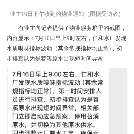
业主16日下午收到的物业通知（图据受访者）
有业主向记者提供了物业服务群里的截图，
内容显示：7月16日早上9时左右，
仁和水厂发现
水质嗅味指标波动
（其余常规指标均正常)，
初
步排查认为是苕溪原水出现短时间异常。