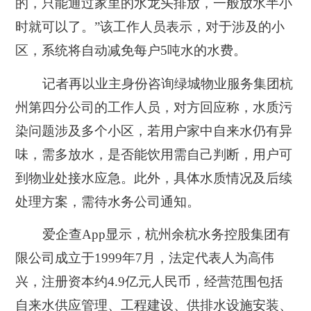
的，只能通过家里的水龙头排放，一般放水半小
时就可以了
。”该工作人员表示，
对于涉及的小
区，系统将自动减免每户5吨水的水费
。
记者再以业主身份咨询绿城物业服务集团杭
州第四分公司的工作人员，对方回应称，水质污
染问题涉及多个小区，若用户家中自来水仍有异
味，需多放水，是否能饮用需自己判断，用户可
到物业处接水应急。此外，具体水质情况及后续
处理方案，需待水务公司通知。
爱企查App显示，杭州余杭水务控股集团有
限公司成立于1999年7月，法定代表人为高伟
兴，注册资本约4.9亿元人民币，经营范围包括
自来水供应管理、工程建设、供排水设施安装、