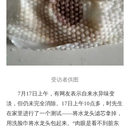
受访者供图
7月17日上午，有网友表示自来水异味变
淡，但仍未完全消除。17日上午10点多，时先生
在家里进行了一个测试——将水龙头滤芯拿掉，
用洗脸巾将水龙头包起来。“肉眼是看不到脏东