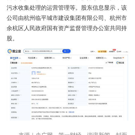
污水收集处理的运营管理等。股东信息显示，该
公司由杭州临平城市建设集团有限公司、杭州市
余杭区人民政府国有资产监督管理办公室共同持
股。