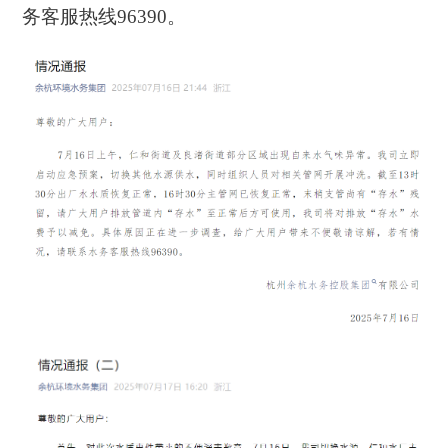
务客服热线96390。