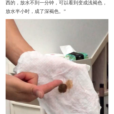
西的，放水不到一分钟，可以看到变成浅褐色，
放水半小时，成了深褐色。”