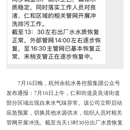
7月16日晚，
杭州余杭
水务控股集团公众号
发布通报：7月16日上午，
仁和街道及良渚街道
部分区域出现自来水气味异常
。
该公司立即启动
应急预案，切换其他水源供水，组织人员对相关
管网开展冲洗。截至当天13时30分出厂水质恢复