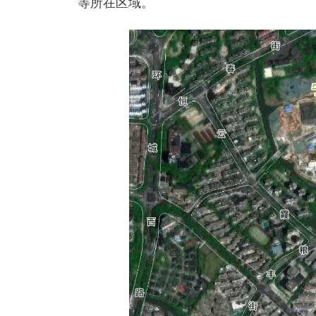
等所在区域。