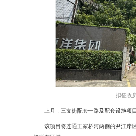
拟征收
上月，三支街配套一路及配套设施项目
该项目将连通王家桥河两侧的尹江岸区