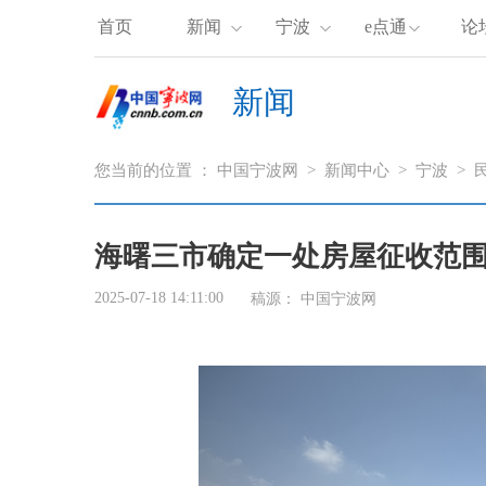
首页
新闻
宁波
e点通
论
新闻
您当前的位置 ：
中国宁波网
>
新闻中心
>
宁波
>
海曙三市确定一处房屋征收范
2025-07-18 14:11:00
稿源： 中国宁波网