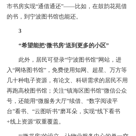
市书房实现“通借通还”——比如，在鼓韵花苑借
的书，到宁波图书馆也能还。
3
“希望能把‘微书房’送到更多的小区”
此外，居民可登录“宁波图书馆”网站，进
入“网络图书馆”，免费使用知网、超星、万方等
几十种电子资源，有论文、科研需求的居民不用
再跑高校图书馆；关注“镇海区图书馆”微信公众
号，还能用“微服务大厅”续借、“数字阅读平
台”看书、“云图听书”磨耳朵，实现“线下看书
+线上资源”双重覆盖。