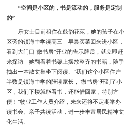
“空间是小区的，书是流动的，服务是定制
的”
乐女士目前租住在鼓韵花苑，她的孩子在小
区旁的镇海中学读高三。早晨买菜回来进小区，
看到大门口“微书房”开业的告示牌后，就立即赶
来探访。她翻看着书架上摆放整齐的书籍，随手
抽出一本散文集坐下阅读。“我们这个小区住户
半数是镇海中学的陪读家长，‘微书房’开到了小
区，我们下楼就能看书，还能借回家，特别方
便！”物业工作人员介绍，未来还将不定期举办
读书会、亲子共读活动，进一步丰富居民精神文
化生活。