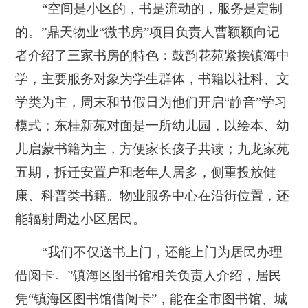
“空间是小区的，书是流动的，服务是定制
的。”鼎天物业“微书房”项目负责人曹颖颖向记
者介绍了三家书房的特色：鼓韵花苑紧挨镇海中
学，主要服务对象为学生群体，书籍以社科、文
学类为主，周末和节假日为他们开启“静音”学习
模式；东桂新苑对面是一所幼儿园，以绘本、幼
儿启蒙书籍为主，方便家长孩子共读；九龙家苑
五期，拆迁安置户和老年人居多，侧重投放健
康、科普类书籍。物业服务中心在沿街位置，还
能辐射周边小区居民。
“我们不仅送书上门，还能上门为居民办理
借阅卡。”镇海区图书馆相关负责人介绍，居民
凭“镇海区图书馆借阅卡”，能在全市图书馆、城