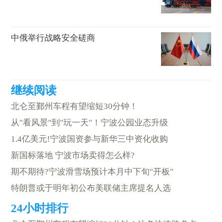
中俄举行战略安全磋商
北仑至鄞州车程有望缩短30分钟！
从"看风景"到"玩一天"！宁波公园业态升级
1.4亿美元!宁波国资参与新华三中资化收购
新国标落地 宁波市场卖得怎么样?
期不期待?宁波滑雪场预计本月中下旬"开板"
特朗普或于明年初公布美联储主席提名人选