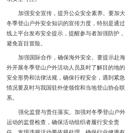
加强安全宣传，提升公众安全素养。要加大
冬季登山户外安全知识的宣传力度，
特别是通过
线上平台发布安全提示，提醒参与者加强防护，
避免盲目冒险。
加强国际合作，确保海外安全。要提示赴海
外开展冬季登山户外活动人员及时了解目的地的
安全形势和法律法规，确保行程安全，遇到紧急
情况要及时与我国驻外使领馆和当地登山协会联
系。
强化监督与责任落实。加强对冬季登山户外
运动的监督检查，确保活动组织者履行安全责
任，发现违规活动要依规处理，确保行业健康有