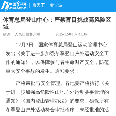
看天下
看宁波
体育总局登山中心：严禁盲目挑战高风险区
域
稿源：
人民日报客户端
2025-12-04 07:41:36
12月3日，国家体育总局登山运动管理中心
发出《关于进一步加强冬季登山户外运动安全工
作的通知》，以保障参与者生命财产安全，防范
重大安全事故的发生。
通知要求：
严格审批与安全管理。各地要严格执行《关
于进一步加强高危险性山地户外运动赛事管理的
通知》《国内登山管理办法》的要求，
确保所有
冬季登山户外活动符合审批程序，未经批准的活