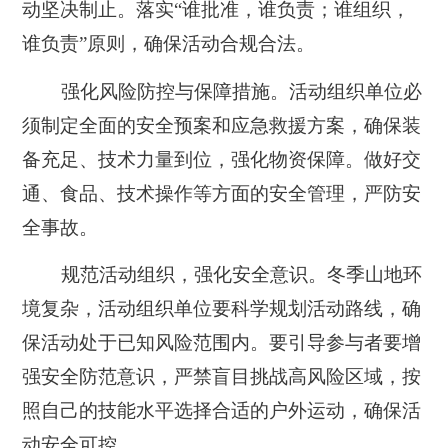
动坚决制止。
落实“谁批准，谁负责；谁组织，
谁负责”原则，确保活动合规合法。
强化风险防控与保障措施。
活动组织单位必
须制定全面的安全预案和应急救援方案，确保装
备充足、技术力量到位，强化物资保障。
做好交
通、食品、技术操作等方面的安全管理，严防安
全事故。
规范活动组织，强化安全意识。冬季山地环
境复杂，活动组织单位要科学规划活动路线，确
保活动处于已知风险范围内。
要引导参与者要增
强安全防范意识，严禁盲目挑战高风险区域，按
照自己的技能水平选择合适的户外运动，确保活
动安全可控。