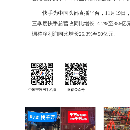
快手为中国头部直播平台，11月19日，
三季度快手总营收同比增长14.2%至356亿
调整净利润同比增长26.3%至50亿元。
中国宁波网手机版
微信公众号