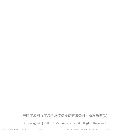
中国宁波网（宁波甬派传媒股份有限公司）版权所有(C)
Copyright(C) 2001-2025 cnnb.com.cn All Rights Reserved