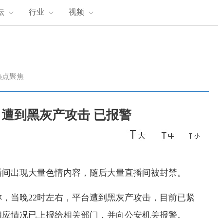
坛
行业
视频
热点聚焦
遭到黑灰产攻击 已报警
直播间出现大量色情内容，随后大量直播间被封禁。
称，当晚22时左右，平台遭到黑灰产攻击，目前已紧
相应情况已上报给相关部门，并向公安机关报警。