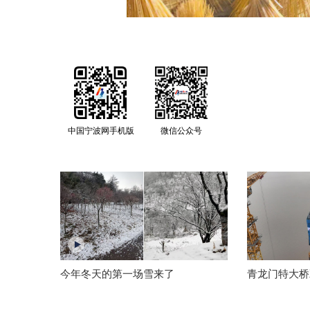
中国宁波网手机版
微信公众号
今年冬天的第一场雪来了
青龙门特大桥