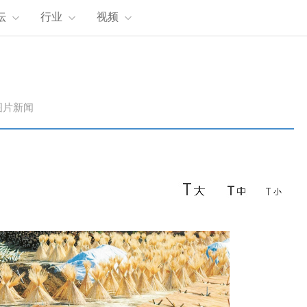
坛
行业
视频
图片新闻