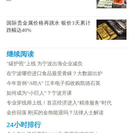
国际贵金属价格再跳水 银价3天累计
跌幅达40%
"碳护照"上线 为宁波出海企业减负
在宁波哪些进口食品最受青睐？大数据出炉
今年首例“A吃A” 江丰电子拟收购凯德石英
如何成为“小巨人”？宁波开课
专业穿线师上线！首店经济进入"精准服务"时代
金价回落 刚买的金饰能退吗？法律人士解读