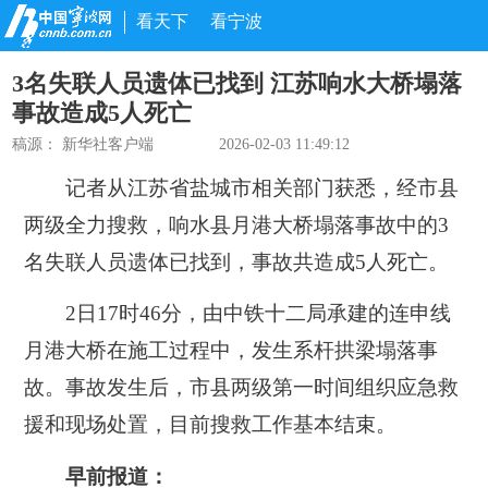
看天下
看宁波
3名失联人员遗体已找到 江苏响水大桥塌落
事故造成5人死亡
稿源：
新华社客户端
2026-02-03 11:49:12
记者从江苏省盐城市相关部门获悉，经市县
两级全力搜救，响水县月港大桥塌落事故中的3
名失联人员遗体已找到，事故共造成5人死亡。
2日17时46分，由中铁十二局承建的连申线
月港大桥在施工过程中，发生系杆拱梁塌落事
故。事故发生后，市县两级第一时间组织应急救
援和现场处置，目前搜救工作基本结束。
早前报道：