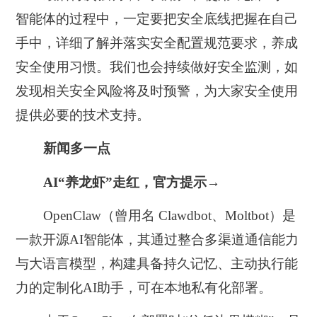
智能体的过程中，
一定要把安全底线把握在自己
手中
，详细了解并落实安全配置规范要求，养成
安全使用习惯。我们也会持续做好安全监测，如
发现相关安全风险将及时预警，为大家安全使用
提供必要的技术支持。
新闻多一点
AI“养龙虾”走红，官方提示→
OpenClaw（曾用名 Clawdbot、Moltbot）是
一款开源AI智能体，其通过整合多渠道通信能力
与大语言模型，构建具备持久记忆、主动执行能
力的定制化AI助手，可在本地私有化部署。