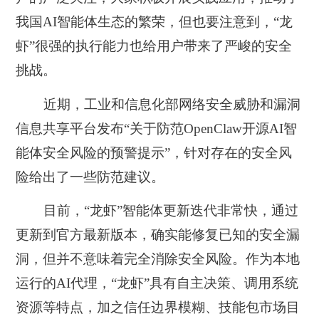
我国AI智能体生态的繁荣，但也要注意到，
“龙
虾”很强的执行能力也给用户带来了严峻的安全
挑战
。
近期，工业和信息化部网络安全威胁和漏洞
信息共享平台发布“关于防范OpenClaw开源AI智
能体安全风险的预警提示”，针对存在的安全风
险给出了一些防范建议。
目前，“龙虾”智能体更新迭代非常快，通过
更新到官方最新版本，确实能修复已知的安全漏
洞，但并不意味着完全消除安全风险。作为本地
运行的AI代理，“龙虾”具有自主决策、调用系统
资源等特点，加之信任边界模糊、技能包市场目