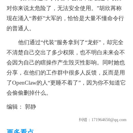
对你来说太危险了，无法安全使用。”胡欣苒称
现在涌入“养虾”大军的，恰恰是大量不懂命令行
的普通人。
他们通过“代装”服务拿到了“龙虾”，却完全
不清楚自己交出了多少权限，也不明白未来会不
会因为自己的瞎操作产生毁灭性影响。同时她也
分享，在他们的工作群中很多人反馈，反而是用
了OpenClaw的人“更睡不着了”，因为你不知道它
会偷偷删掉什么。
编辑： 郭静
纠错
：171964650@qq.com