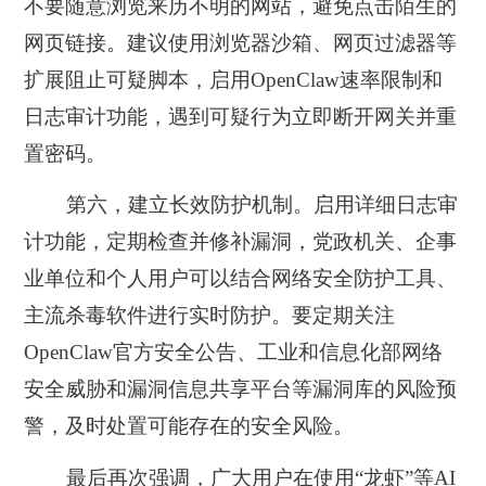
不要随意浏览来历不明的网站，避免点击陌生的
网页链接。建议使用浏览器沙箱、网页过滤器等
扩展阻止可疑脚本，启用OpenClaw速率限制和
日志审计功能，遇到可疑行为立即断开网关并重
置密码。
第六，建立长效防护机制
。启用详细日志审
计功能，定期检查并修补漏洞，党政机关、企事
业单位和个人用户可以结合网络安全防护工具、
主流杀毒软件进行实时防护。要定期关注
OpenClaw官方安全公告、工业和信息化部网络
安全威胁和漏洞信息共享平台等漏洞库的风险预
警，及时处置可能存在的安全风险。
最后再次强调，广大用户在使用“龙虾”等AI