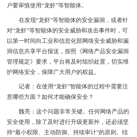
户要审慎使用“龙虾”等智能体
。
在发现“龙虾”等智能体的安全漏洞，或者针
对“龙虾”等智能体的安全威胁和攻击事件时，可
以第一时间向工业和信息化部网络安全威胁和漏
洞信息共享平台报送，按照《网络产品安全漏洞
管理规定》要求，平台将及时组织处置，切实维
护网络安全，保障广大用户的权益。
记者：在使用“龙虾”智能体的过程中需要注
意哪些方面？如何才能确保安全？
魏亮：这个问题非常关键。任何网络产品的
安全使用，除了及时进行升级更新外，还必须坚
持“
最小权限、主动防御、持续审计
”的原则。结