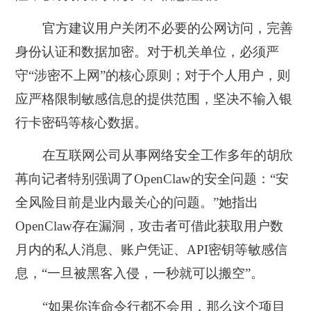
官方建议用户关闭不必要的公网访问，完善
身份认证和数据加密。对于机关单位，必须严
守“涉密不上网”的核心原则；对于个人用户，则
应严格限制敏感信息的提供范围，坚决不输入银
行卡密码等核心数据。
在互联网公司从事网络安全工作多年的胡欣
苒向记者特别强调了OpenClaw的安全问题：“安
全风险目前是业内最关心的问题。”她指出
OpenClaw存在漏洞，攻击者可借此获取用户数
月内的私人消息、账户凭证、API密钥等敏感信
息，“一旦被黑客入侵，一秒就可以搬空”。
“如果你连命令行都不会用，那么这个项目