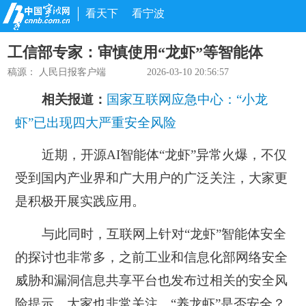
看天下
看宁波
工信部专家：审慎使用“龙虾”等智能体
稿源：
人民日报客户端
2026-03-10 20:56:57
相关报道：
国家互联网应急中心：“小龙
虾”已出现四大严重安全风险
近期，开源AI智能体“龙虾”异常火爆，不仅
受到国内产业界和广大用户的广泛关注，大家更
是积极开展实践应用。
与此同时，互联网上针对“龙虾”智能体安全
的探讨也非常多，之前工业和信息化部网络安全
威胁和漏洞信息共享平台也发布过相关的安全风
险提示，大家也非常关注。“养龙虾”是否安全？