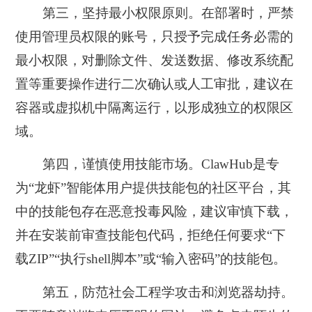
第三，坚持最小权限原则
。在部署时，严禁
使用管理员权限的账号，只授予完成任务必需的
最小权限，对删除文件、发送数据、修改系统配
置等重要操作进行二次确认或人工审批，建议在
容器或虚拟机中隔离运行，以形成独立的权限区
域。
第四，谨慎使用技能市场
。ClawHub是专
为“龙虾”智能体用户提供技能包的社区平台，其
中的技能包存在恶意投毒风险，建议审慎下载，
并在安装前审查技能包代码，拒绝任何要求“下
载ZIP”“执行shell脚本”或“输入密码”的技能包。
第五，防范社会工程学攻击和浏览器劫持
。