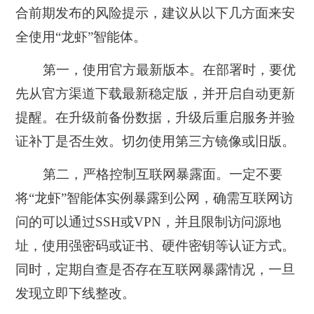
合前期发布的风险提示，建议从以下几方面来安
全使用“龙虾”智能体。
第一，使用官方最新版本
。在部署时，要优
先从官方渠道下载最新稳定版，并开启自动更新
提醒。在升级前备份数据，升级后重启服务并验
证补丁是否生效。切勿使用第三方镜像或旧版。
第二，严格控制互联网暴露面
。一定不要
将“龙虾”智能体实例暴露到公网，确需互联网访
问的可以通过SSH或VPN，并且限制访问源地
址，使用强密码或证书、硬件密钥等认证方式。
同时，定期自查是否存在互联网暴露情况，一旦
发现立即下线整改。