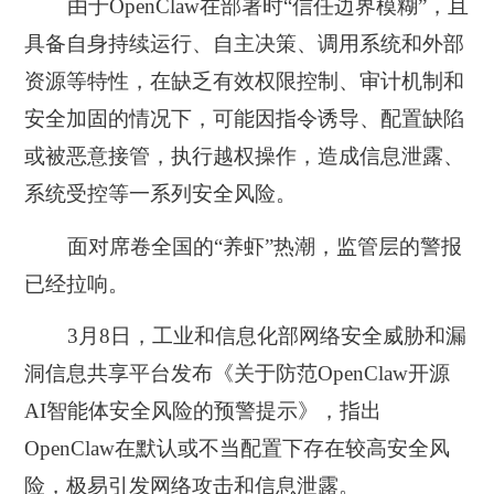
由于OpenClaw在部署时“信任边界模糊”，且
具备自身持续运行、自主决策、调用系统和外部
资源等特性，在缺乏有效权限控制、审计机制和
安全加固的情况下，可能因指令诱导、配置缺陷
或被恶意接管，执行越权操作，造成信息泄露、
系统受控等一系列安全风险。
面对席卷全国的“养虾”热潮，监管层的警报
已经拉响。
3月8日，
工业和信息化部网络安全威胁和漏
洞信息共享平台发布《关于防范OpenClaw开源
AI智能体安全风险的预警提示》，指出
OpenClaw在默认或不当配置下存在较高安全风
险，极易引发网络攻击和信息泄露
。