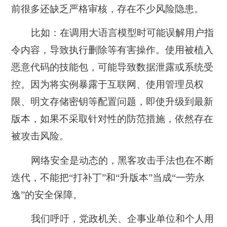
前很多还缺乏严格审核，存在不少风险隐患。
比如：
在调用大语言模型时可能误解用户指
令内容，导致执行删除等有害操作
。
使用被植入
恶意代码的技能包，可能导致数据泄露或系统受
控
。因为将实例暴露于互联网、使用管理员权
限、明文存储密钥等配置问题，即使升级到最新
版本，如果不采取针对性的防范措施，依然存在
被攻击风险。
网络安全是动态的，黑客攻击手法也在不断
迭代，不能把“打补丁”和“升版本”当成“一劳永
逸”的安全保障。
我们呼吁，
党政机关、企事业单位和个人用