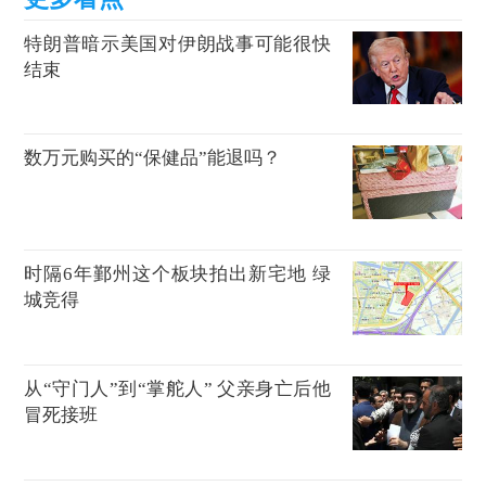
特朗普暗示美国对伊朗战事可能很快
结束
数万元购买的“保健品”能退吗？
时隔6年鄞州这个板块拍出新宅地 绿
城竞得
从“守门人”到“掌舵人” 父亲身亡后他
冒死接班