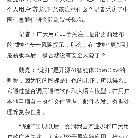
个人用户“养龙虾”又该注意什么？记者采访了中
国信息通信研究院副院长魏亮。
记者：广大用户非常关注工信部之前发布
的“龙虾”安全风险提示，那么，在“龙虾”更新到
最新版本后，是否就没有安全风险了？
魏亮：“龙虾”是开源AI智能体OpenClaw的
别称，因为它的图标是红色的龙虾，所以得名。
它通过整合调用通信软件和大语言模型，在用户
本地电脑自主执行文件管理、邮件收发、数据处
理等复杂任务。
“龙虾”出现以后，受到我国产业界和广大用
户的广泛关注，大家积极开展实践应用，推动了