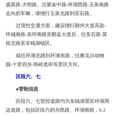
盛莫路-大明路。沿紫金中路-环湖西路-玉泉南路
走向的车辆，请绕行玉泉北路到安石路。
过境性交通方面，建议绕行鄞州大道高架-
环城南路-东环南路至鄞县大道后，往安石路-莫
枝北路至东钱湖镇区。
或往环湖北路到环湖东路，往雅戈尔动物
园-十里四乡-韩岭老街等景区方向。
区段六、七
●管制信息
区段六、七管控道路均为东钱湖景区环湖周
边道路，包括区段六的兴凯路、环湖南路，6.2