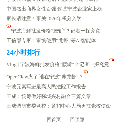
中国杰出商界女性百强 这些宁波企业家上榜
家长请注意！事关2026年积分入学
宁波海鲜批发价格“腰斩”？记者一探究竟
工信部专家：审慎使用“龙虾”等AI智能体
Vlog | 宁波海鲜批发价格“腰斩”？记者一探究竟
OpenClaw火了 谁在宁波“养龙虾”？
宁波元素写进最高人民法院工作报告
王成：统筹做好强城兴村融合三篇文章
王成调研市委党校：紧扣中心大局勇扛党校使命
回首页
回顶部