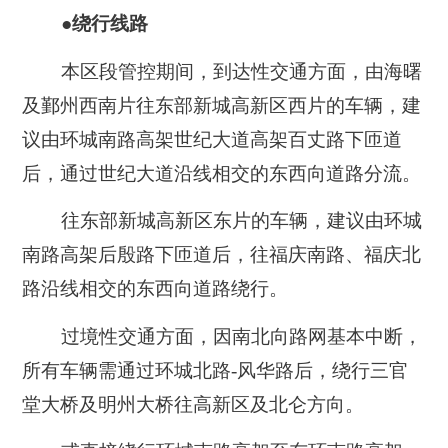
●绕行线路
本区段管控期间，到达性交通方面，由海曙
及鄞州西南片往东部新城高新区西片的车辆，建
议由环城南路高架世纪大道高架百丈路下匝道
后，通过世纪大道沿线相交的东西向道路分流。
往东部新城高新区东片的车辆，建议由环城
南路高架后殷路下匝道后，往福庆南路、福庆北
路沿线相交的东西向道路绕行。
过境性交通方面，因南北向路网基本中断，
所有车辆需通过环城北路-风华路后，绕行三官
堂大桥及明州大桥往高新区及北仑方向。