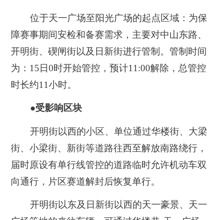
位于天一广场至阳光广场的起点区域：为保
障赛事期间安检和备赛需求，主要对中山东路、
开明街、碶闸街以及日新街进行管制。管制时间
为：15日0时开始管控，预计11:00解除，总管控
时长约11小时。
●受影响区块
开明街以西的小区、单位通过华楼街、大梁
街、小梁街、新街等道路往西至解放南路绕行，
届时原设有单行线管控的道路临时允许机动车双
向通行，片区赛道解封后恢复单行。
开明街以东及日新街以西的天一豪景、天一