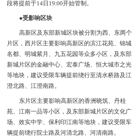
段将提前于14日19:00开始管制。
●受影响区块
高新区及东部新城区块被分割为西、东两个
片区，西片区主要影响高新区的滨江花苑、锦城
名都、明城紫月、九五花园等众多小区，及东部
新城片区的金融中心、宏泰广场、恒大城市之光
等地块，建议受限车辆提前绕行至清水桥路及江
澄北路、江澄南路。
东片区主要影响高新区的香洲晓筑、丹桂
苑、江南一品等小区，及东部新城片区的文化广
场、效实中学、保利印江南等地块，建议受限车
辆提前绕行院士路及河清北路、河清南路。