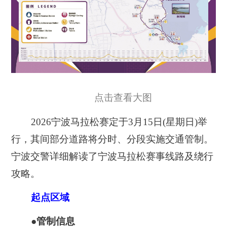
点击查看大图
2026宁波马拉松赛定于3月15日(星期日)举
行，其间部分道路将分时、分段实施交通管制。
宁波交警详细解读了宁波马拉松赛事线路及绕行
攻略。
起点区域
●管制信息