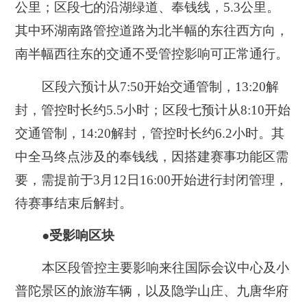
公里；区段七的沿湖绿道、奉钱线，5.3公里。
其中环湖南路管控道路为北半幅的东往西方向，
南半幅西往东的交通不受管控影响可正常通行。
区段六预计从7:50开始交通管制，13:20解
封，管控时长约5.5小时；区段七预计从8:10开始
交通管制，14:20解封，管控时长约6.2小时。其
中全马终点涉及的奉钱线，因搭建赛事功能区需
要，需提前于3月12日16:00开始进行封闭管理，
待赛事结束后解封。
●受影响区块
本区段管控主要影响来往国际会议中心及小
普陀景区的旅游车辆，以及隐学山庄、九唐华府