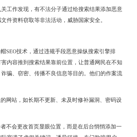
机关工作发现，有不法分子通过给搜索结果添加恶意
感文件资料窃取等非法活动，威胁国家安全。
黑帽SEO技术，通过违规手段恶意操纵搜索引擎排
有害内容推到搜索结果靠前位置，让普通网民在不知
、诈骗、窃密、传播不良信息等目的。他们的作案流
位的网站，如长期不更新、未及时修补漏洞、密码设
击者不会更改首页显眼位置，而是在后台悄悄添加一