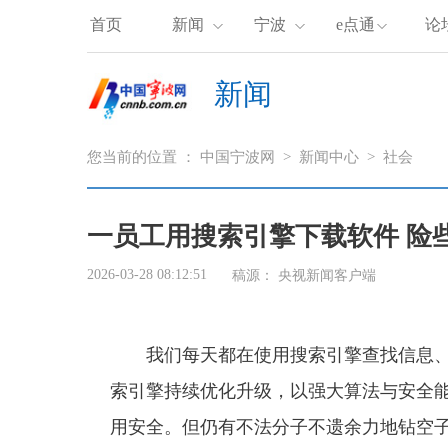
首页
新闻
宁波
e点通
论
新闻
您当前的位置 ：
中国宁波网
>
新闻中心
>
社会
一员工用搜索引擎下载软件 险
2026-03-28 08:12:51
稿源：
央视新闻客户端
我们每天都在使用搜索引擎查找信息
索引擎持续优化升级，以强大算法与安全
用安全。但仍有不法分子不遗余力地钻空