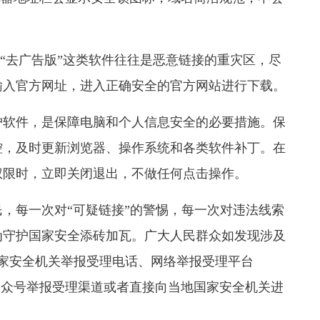
”“去广告版”这类软件往往是恶意链接的重灾区，尽
输入官方网址，进入正确安全的官方网站进行下载。
护软件，是保障电脑和个人信息安全的必要措施。保
控，及时更新浏览器、操作系统和各类软件补丁。在
权限时，立即关闭退出，不做任何点击操作。
，每一次对“可疑链接”的警惕，每一次对违法线索
为守护国家安全添砖加瓦。广大人民群众如发现涉及
9国家安全机关举报受理电话、网络举报受理平台
全部微信公众号举报受理渠道或者直接向当地国家安全机关进