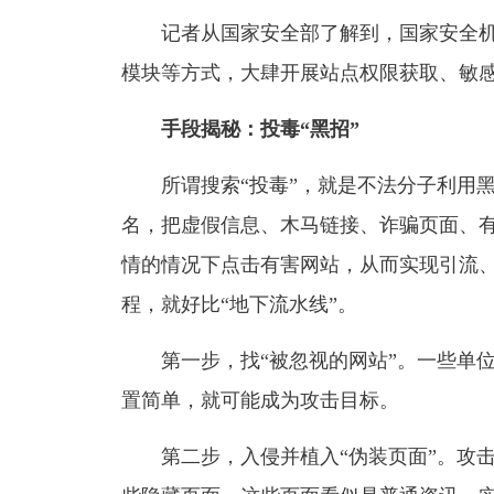
记者从国家安全部了解到，国家安全
模块等方式，大肆开展站点权限获取、敏
手段揭秘：投毒“黑招”
所谓搜索“投毒”，就是不法分子利用
名，把虚假信息、木马链接、诈骗页面、
情的情况下点击有害网站，从而实现引流
程，就好比“地下流水线”。
第一步，找“被忽视的网站”。一些单
置简单，就可能成为攻击目标。
第二步，入侵并植入“伪装页面”。攻