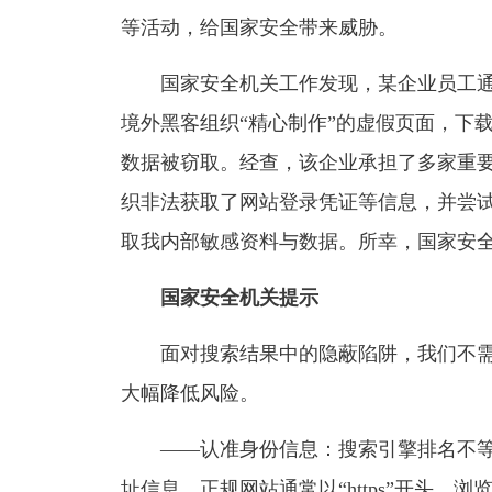
等活动，给国家安全带来威胁。
国家安全机关工作发现，某企业员工
境外黑客组织“精心制作”的虚假页面，下
数据被窃取。经查，该企业承担了多家重
织非法获取了网站登录凭证等信息，并尝
取我内部敏感资料与数据。所幸，国家安
国家安全机关提示
面对搜索结果中的隐蔽陷阱，我们不
大幅降低风险。
——认准身份信息：搜索引擎排名不
址信息。正规网站通常以“https”开头