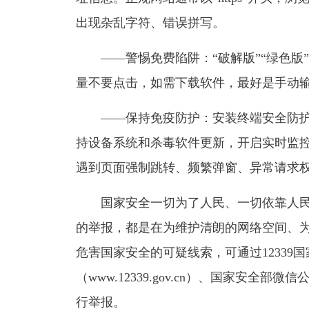
出现杂乱字符、错误拼写。
——警惕免费陷阱：“破解版”“绿色版
量不要点击，如需下载软件，最好是手动
——保持免疫防护：安装终端安全防
持设备系统和杀毒软件更新，开启实时监
遇到页面强制跳转、频繁弹窗、异常请求
国家安全一切为了人民、一切依靠人民
的举报，都是在为维护清朗的网络空间、
危害国家安全的可疑线索，可通过1233
（www.12339.gov.cn）、国家安
行举报。