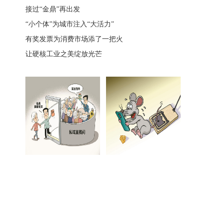
接过“金鼎”再出发
“小个体”为城市注入“大活力”
有奖发票为消费市场添了一把火
让硬核工业之美绽放光芒