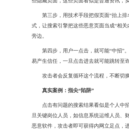
些隐藏页面，这些页面看似是普通资讯，
第三步，用技术手段把假页面“抬上排
式，让搜索引擎把这些恶意页面当成“相关
旁边。
第四步，用户一点击，就可能“中招”
易产生信任，一旦点击进去就可能跳转至
攻击者会反复循环这个流程，不断切
真实案例：指尖“陷阱”
点击有问题的搜索结果看似是个人中
旦关键岗位人员，如信息系统运维人员、财
恶意软件，攻击者即可获得内网立足点，