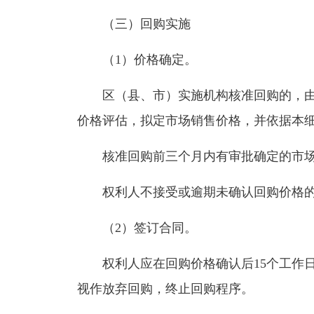
（三）回购实施
（1）价格确定。
区（县、市）实施机构核准回购的，由
价格评估，拟定市场销售价格，并依据本
核准回购前三个月内有审批确定的市场
权利人不接受或逾期未确认回购价格的
（2）签订合同。
权利人应在回购价格确认后15个工作日
视作放弃回购，终止回购程序。