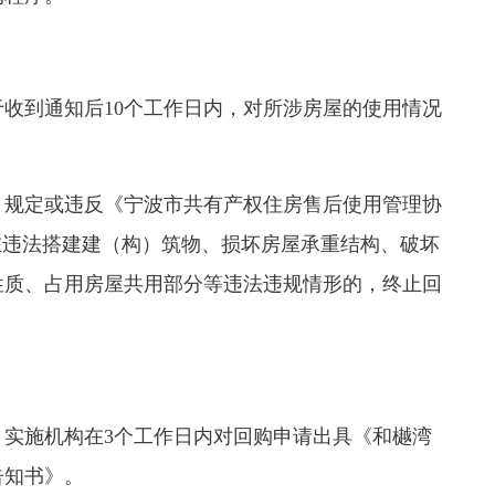
到通知后10个工作日内，对所涉房屋的使用情况
规定或违反《宁波市共有产权住房售后使用管理协
在违法搭建建（构）筑物、损坏房屋承重结构、破坏
性质、占用房屋共用部分等违法违规情形的，终止回
施机构在3个工作日内对回购申请出具《和樾湾
告知书》。