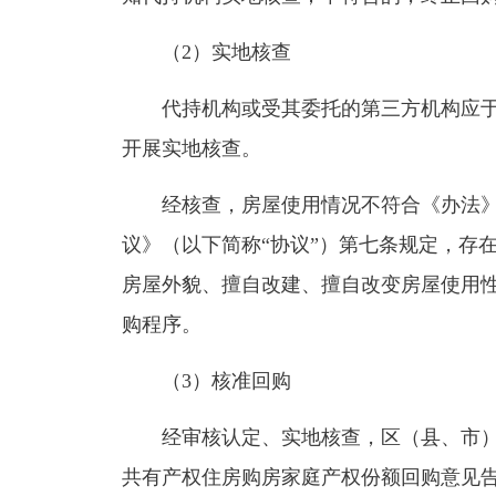
（2）实地核查
代持机构或受其委托的第三方机构应于收
开展实地核查。
经核查，房屋使用情况不符合《办法》
议》（以下简称“协议”）第七条规定，存
房屋外貌、擅自改建、擅自改变房屋使用
购程序。
（3）核准回购
经审核认定、实地核查，区（县、市）实
共有产权住房购房家庭产权份额回购意见