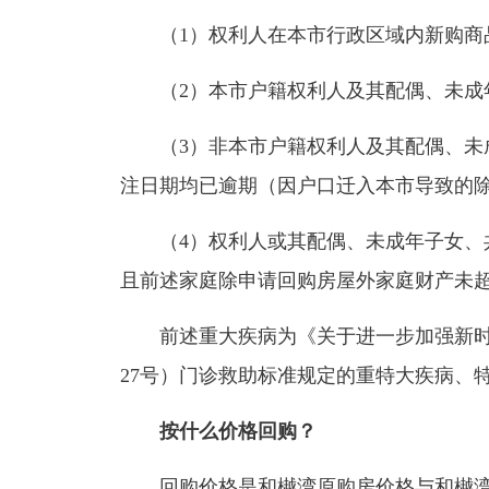
（1）权利人在本市行政区域内新购商品
（2）本市户籍权利人及其配偶、未成
（3）非本市户籍权利人及其配偶、未成
注日期均已逾期（因户口迁入本市导致的
（4）权利人或其配偶、未成年子女、共
且前述家庭除申请回购房屋外家庭财产未
前述重大疾病为《关于进一步加强新时期
27号）门诊救助标准规定的重特大疾病、
按什么价格回购？
回购价格是和樾湾原购房价格与和樾湾