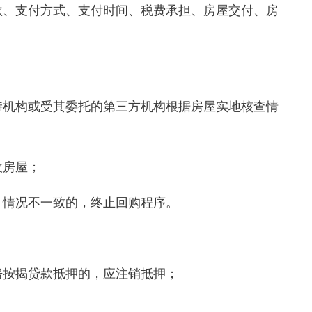
、支付方式、支付时间、税费承担、房屋交付、房
机构或受其委托的第三方机构根据房屋实地核查情
房屋；
情况不一致的，终止回购程序。
按揭贷款抵押的，应注销抵押；