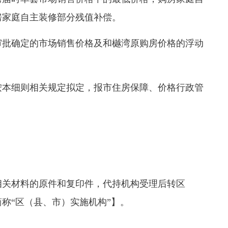
房家庭自主装修部分残值补偿。
批确定的市场销售价格及和樾湾原购房价格的浮动
本细则相关规定拟定，报市住房保障、价格行政管
关材料的原件和复印件，代持机构受理后转区
称“区（县、市）实施机构”】。