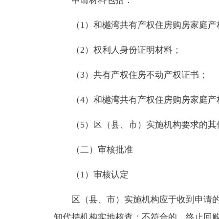
申请材料包括：
（1）和樾湾共有产权住房购房家庭产
（2）权利人身份证明材料；
（3）共有产权住房不动产权证书；
（4）和樾湾共有产权住房购房家庭产
（5）区（县、市）实施机构要求的其
（二）审核批准
（1）审核认定
区（县、市）实施机构应于收到申请的1
知代持机构实地核查；不符合的，终止回