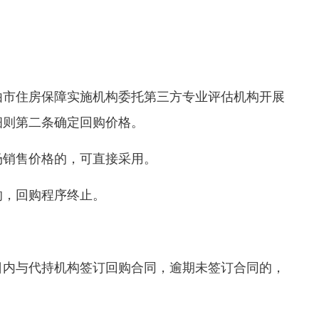
市住房保障实施机构委托第三方专业评估机构开展
细则第二条确定回购价格。
销售价格的，可直接采用。
，回购程序终止。
内与代持机构签订回购合同，逾期未签订合同的，