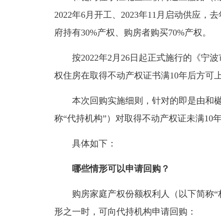
2022年6月开工、2023年11月启动供应
府持有30%产权、购房者购买70%产权。
按2022年2月26日起正式施行的《宁
权住房在取得不动产权证书满10年后方可
本次回购实施细则，针对的即是由和樾
称“代持机构”）对取得不动产权证未满1
具体如下：
哪些情形可以申请回购？
购房家庭产权份额权利人（以下简称“权
形之一时，可向代持机构申请回购：