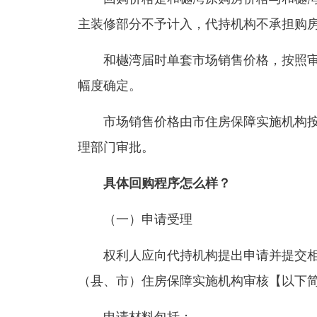
主装修部分不予计入，代持机构不承担购
和樾湾届时单套市场销售价格，按照审
幅度确定。
市场销售价格由市住房保障实施机构按
理部门审批。
具体回购程序怎么样？
（一）申请受理
权利人应向代持机构提出申请并提交相
（县、市）住房保障实施机构审核【以下简