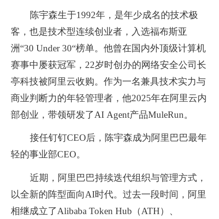
陈宇森生于1992年，是年少成名的技术极
客，也是技术型连续创业者，入选福布斯亚
洲“30 Under 30“榜单。他曾在国内外顶级计算机
赛事中屡获冠军，22岁时创办的网络安全公司长
亭科技被阿里云收购。作为一名兼具技术实力与
商业判断力的年轻管理者，他2025年在阿里云内
部创业，带领研发了AI Agent产品MuleRun。
接任钉钉CEO后，陈宇森成为阿里巴巴最年
轻的事业部CEO。
近期，阿里巴巴持续迭代组织与管理方式，
以全新的阵型面向AI时代。过去一段时间，阿里
相继成立了Alibaba Token Hub（ATH）、