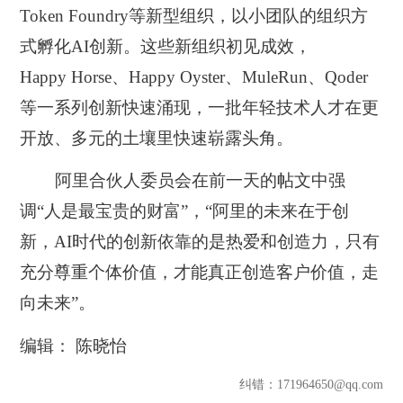
Token Foundry等新型组织，以小团队的组织方
式孵化AI创新。这些新组织初见成效，
Happy Horse、Happy Oyster、MuleRun、Qoder
等一系列创新快速涌现，一批年轻技术人才在更
开放、多元的土壤里快速崭露头角。
阿里合伙人委员会在前一天的帖文中强
调“人是最宝贵的财富”，“阿里的未来在于创
新，AI时代的创新依靠的是热爱和创造力，只有
充分尊重个体价值，才能真正创造客户价值，走
向未来”。
编辑： 陈晓怡
纠错
：171964650@qq.com