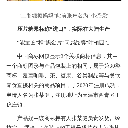
“二胎糖糖妈妈”此前账户名为“小尧尧”
压片糖果标称“进口”，实际在大陆生产
“能量圈”和“黑金片”同属品牌“叶植园”。
中国商标网仅显示2个关联商标信息，其中
一个商标图形与产品包装上的相同，属于第30类
商标，覆盖咖啡、茶、糖果、谷类制品等与餐饮
零食直接相关的商品项目，于2020年注册成功，
申请人名为张某健，注册地址为天津市西青区王
稳庄镇。
产品疑由该商标持有人张某健负责发货。经
核实，“黑金片”包装上的手机号码持有人为张某