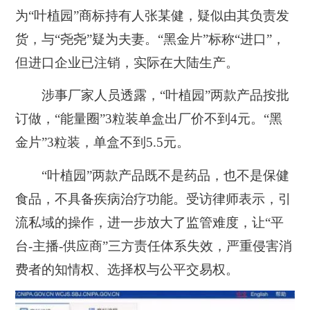
为“叶植园”商标持有人张某健，疑似由其负责发
货，与“尧尧”疑为夫妻。“黑金片”标称“进口”，
但进口企业已注销，实际在大陆生产。
涉事厂家人员透露，“叶植园”两款产品按批
订做，“能量圈”3粒装单盒出厂价不到4元。“黑
金片”3粒装，单盒不到5.5元。
“叶植园”两款产品既不是药品，也不是保健
食品，不具备疾病治疗功能。受访律师表示，引
流私域的操作，进一步放大了监管难度，让“平
台-主播-供应商”三方责任体系失效，严重侵害消
费者的知情权、选择权与公平交易权。