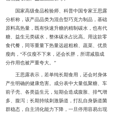
国家高级食品检验师、科普中国专家王思露
分析称，该产品品类为混合型巧克力制品，基础
原料高热量，既有快速升糖的精制碳水，也有代
糖、益生元类碳水，整体碳水占比高。用这款零
食代餐，同等重量下热量远超粗粮、蔬菜、优质
瘦肉，“不仅瘦不下来，还会长胖，所谓减脂成
分作用也被严重夸大。”
王思露表示，若单纯长期食用，还会对身体
产生明确的健康危害。成分表中大量低聚糖、车
前子壳、各类益生元，短期会造成腹胀、排气增
多、腹泻；长期持续刺激肠道，打乱自身肠道菌
群稳态，自主消化能力下降，一旦停用容易出现