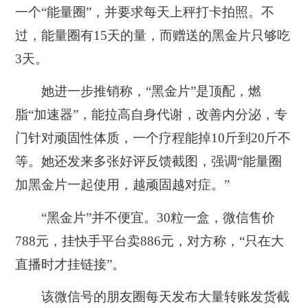
一个“能量圈”，并要求每天上秤打卡拍照。不
过，能量圈有15天的量，而赠送的黑金片只够吃
3天。
她进一步推销称，“黑金片”是顶配，燃
脂“加速器”，能拉高自身代谢，改善内分泌，专
门针对顽固性体质，一个疗程能掉10斤到20斤不
等。她还发来多张好评反馈截图，强调“能量圈
加黑金片一起使用，越顽固越对症。”
“黑金片”并不便宜。30粒一盒，微信售价
788元，挂快手平台卖886元，对方称，“只在大
直播时才挂链接”。
该微信号的朋友圈每天发布大量转账发货截