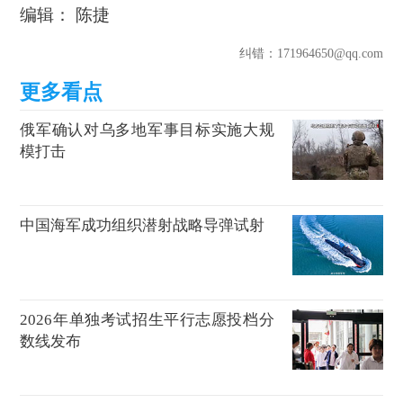
编辑： 陈捷
纠错
：171964650@qq.com
俄军确认对乌多地军事目标实施大规
模打击
中国海军成功组织潜射战略导弹试射
2026年单独考试招生平行志愿投档分
数线发布