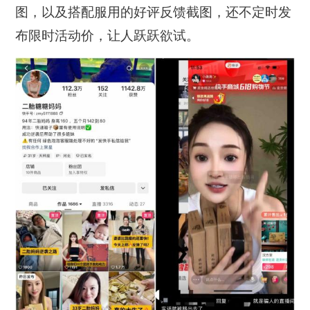
图，以及搭配服用的好评反馈截图，还不定时发
布限时活动价，让人跃跃欲试‌。