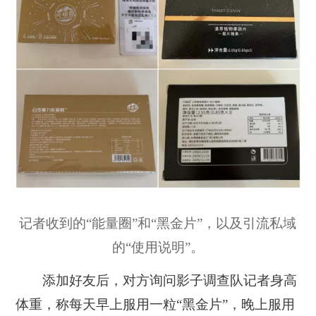
记者收到的“能量圈”和“黑金片”，以及引流私域
的“使用说明”。
添加好友后，对方询问影子调查队记者身高
体重，称每天早上服用一粒“黑金片”，晚上服用