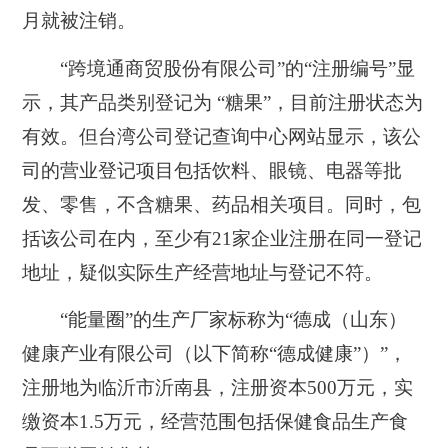
月就被注销。
“跨境通商贸股份有限公司”的“注册编号”显
示，其产品类别登记为 “糖果”，目前注册状态为
有效。但台湾公司登记查询中心网站显示，该公
司的营业登记项目包括饮料、眼镜、电器等批
发、零售，不含糖果、药品相关项目。同时，包
括该公司在内，至少有21家企业注册在同一登记
地址，疑似实际生产经营地址与登记不符。
“能量圈”的生产厂家标称为“德成（山东）
健康产业有限公司（以下简称“德成健康”）”，
注册地为临沂市沂南县，注册资本500万元，实
缴资本1.5万元，经营范围包括保健食品生产食