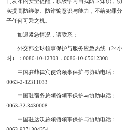
门发布的安全提醒，积极学习自我防卫知识，切
实提高防绑架、防诈骗意识与能力，不给犯罪分
子任何可乘之机。
如遇紧急情况，请联系：
外交部全球领事保护与服务应急热线（24小
时）：0086-10-12308，0086-10-65612308
中国驻菲律宾使馆领事保护与协助电话：
0063-2-82311033
中国驻宿务总领馆领事保护与协助电话：
0063-32-3430008
中国驻达沃总领馆领事保护与协助电话：
0063-9271304354