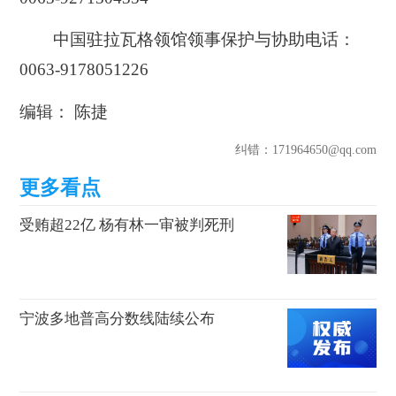
中国驻拉瓦格领馆领事保护与协助电话：
0063-9178051226
编辑： 陈捷
纠错
：171964650@qq.com
受贿超22亿 杨有林一审被判死刑
宁波多地普高分数线陆续公布