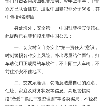
部门打击各类跨国犯罪活动。今年上半年，中菲
双方已联合抓获、遣返中国籍犯罪分子56名，其
中包括4名绑匪。
身处海外，安全第一。中国驻菲律宾使馆在
此提醒已在菲和拟来菲中国公民：
一、切实树立自身安全“第一责任人”意识，
时刻警惕各种安全风险。外出尽量结伴而行，打
车请使用正规网约车软件，不上陌生人车辆，不
前往治安不佳地区。
二、交友须谨慎，勿随意透露自己的姓名、
住址、家庭及财务状况等信息。高度警惕网
络“恋爱”“换汇”“投资理财”等各类骗局，不轻易