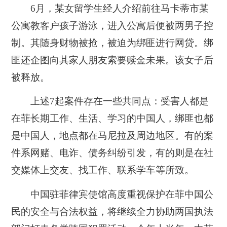
6月，某女留学生经人介绍前往马卡蒂市某
公寓教客户孩子游泳，进入公寓后便被两男子控
制。其随身财物被抢，被迫为绑匪进行网贷。绑
匪还企图向其家人朋友索要赎金未果。该女子后
被释放。
上述7起案件存在一些共同点：受害人都是
在菲长期工作、生活、学习的中国人，绑匪也都
是中国人，地点都在马尼拉及周边地区。有的案
件系网赌、电诈、债务纠纷引发，有的则是在社
交媒体上交友、找工作、联系学车等所致。
中国驻菲律宾使馆高度重视保护在菲中国公
民的安全与合法权益，将继续全力协助两国执法