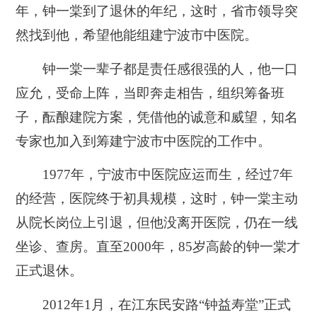
年，钟一棠到了退休的年纪，这时，省市领导突
然找到他，希望他能组建宁波市中医院。
钟一棠一辈子都是责任感很强的人，他一口
应允，受命上阵，当即奔走相告，组织筹备班
子，酝酿建院方案，凭借他的诚意和威望，知名
专家也加入到筹建宁波市中医院的工作中。
1977年，宁波市中医院应运而生，经过7年
的经营，医院终于初具规模，这时，钟一棠主动
从院长岗位上引退，但他没离开医院，仍在一线
坐诊、查房。直至2000年，85岁高龄的钟一棠才
正式退休。
2012年1月，在江东民安路“钟益寿堂”正式