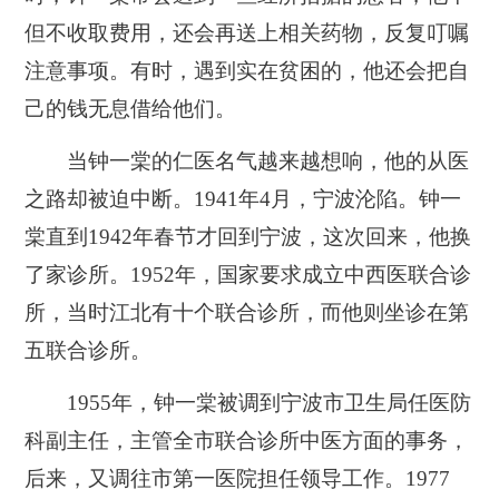
但不收取费用，还会再送上相关药物，反复叮嘱
注意事项。有时，遇到实在贫困的，他还会把自
己的钱无息借给他们。
当钟一棠的仁医名气越来越想响，他的从医
之路却被迫中断。1941年4月，宁波沦陷。钟一
棠直到1942年春节才回到宁波，这次回来，他换
了家诊所。1952年，国家要求成立中西医联合诊
所，当时江北有十个联合诊所，而他则坐诊在第
五联合诊所。
1955年，钟一棠被调到宁波市卫生局任医防
科副主任，主管全市联合诊所中医方面的事务，
后来，又调往市第一医院担任领导工作。1977