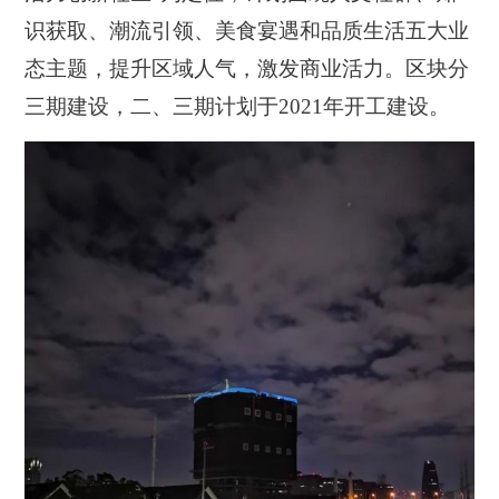
识获取、潮流引领、美食宴遇和品质生活五大业
态主题，提升区域人气，激发商业活力。区块分
三期建设，二、三期计划于2021年开工建设。