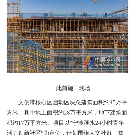
此前施工现场
文创港核心区启动区块总建筑面积约45万平
方米，其中地上面积约28万平方米，地下建筑面
积约17万平方米。项目以“宁波滨水24小时青年
活力创新社区”为定位，计划围绕人文社群、知