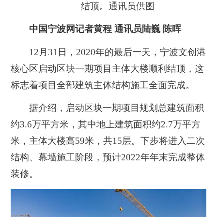
结顶。通讯员供图
中国宁波网记者黄程 通讯员陆巍 陈晖
12月31日，2020年的最后一天，宁波文创港
核心区启动区块一期项目主体大楼顺利结顶，这
标志着项目全部建筑主体结构施工全面完成。
据介绍，启动区块一期项目规划总建筑面积
约3.6万平方米，其中地上建筑面积约2.7万平方
米，主体大楼高59米，共15层。下步将进入二次
结构、幕墙施工阶段，预计2022年年末完成整体
装修。