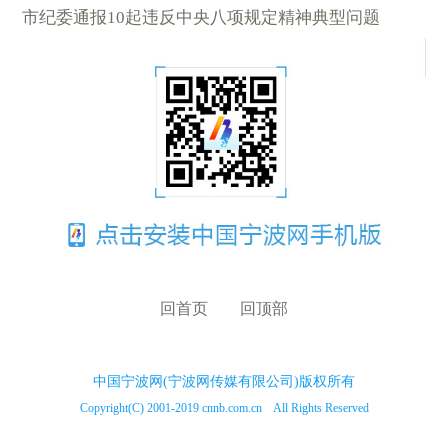
市纪委通报10起违反中央八项规定精神典型问题
回首页
回顶部
中国宁波网(宁波网传媒有限公司)版权所有
Copyright(C) 2001-2019 cnnb.com.cn All Rights Reserved