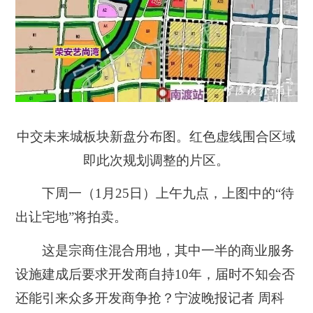
中交未来城板块新盘分布图。红色虚线围合区域
即此次规划调整的片区。
下周一（1月25日）上午九点，上图中的“待
出让宅地”将拍卖。
这是宗商住混合用地，其中一半的商业服务
设施建成后要求开发商自持10年，届时不知会否
还能引来众多开发商争抢？
宁波晚报记者 周科