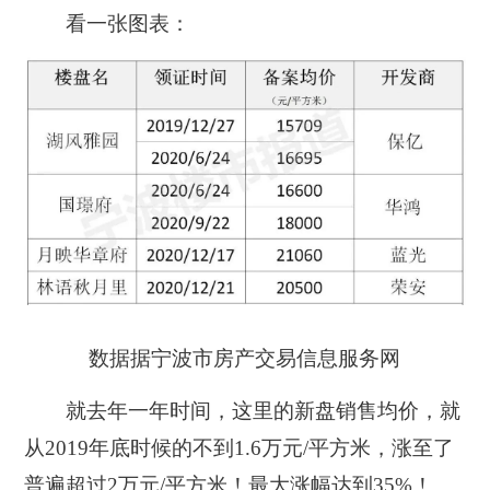
看一张图表：
数据据宁波市房产交易信息服务网
就去年一年时间，这里的新盘销售均价，就
从2019年底时候的不到1.6万元/平方米，涨至了
普遍超过2万元/平方米！最大涨幅达到35%！