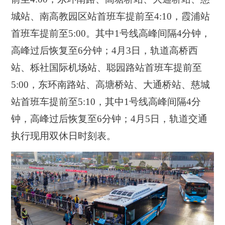
城站、南高教园区站首班车提前至4:10，霞浦站
首班车提前至5:00。其中1号线高峰间隔4分钟，
高峰过后恢复至6分钟；4月3日，轨道高桥西
站、栎社国际机场站、聪园路站首班车提前至
5:00，东环南路站、高塘桥站、大通桥站、慈城
站首班车提前至5:10，其中1号线高峰间隔4分
钟，高峰过后恢复至6分钟；4月5日，轨道交通
执行现用双休日时刻表。