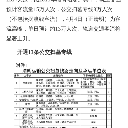
预计客流量15万人次，公交扫墓专线8万人次
（不包括摆渡线客流），4月4日（正清明）为客
流高峰，单日预计约13万人次。轨道交通客流将
显著上升。
开通13条公交扫墓专线