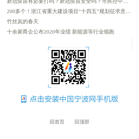
新冠疫苗有必要打吗？新冠疫苗安全吗？市疾控中心答疑
200多个！浙江省重大建设项目“十四五”规划征求意见中
竹丝岚的春天
十余家甬企公布2020年业绩 新能源等行业领跑
回首页
回顶部