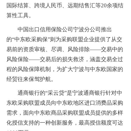
国际结算、跨境人民币、远期结售汇等20余项结
算性工具。
中国出口信用保险公司宁波分公司推出
的“中东欧采购保”则为采购联盟企业提供了从交
易前的资质审核、尽调、风险排除——交易中的
风险保险——交易后的损失救济，涵盖交易全过
程的风险保障机制，为扩大宁波与中东欧国家的
经贸往来保驾护航。
通商银行的“采云贷”是宁波通商银行针对中
东欧采购联盟成员向中东欧地区进口消费品采购
需求，面向中东欧商品采购联盟成员提供的多样
化授信支持的一种创新服务，最高授信额度可达