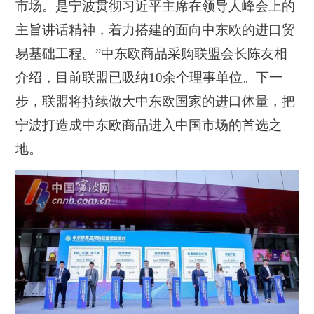
市场。是宁波贯彻习近平主席在领导人峰会上的
主旨讲话精神，着力搭建的面向中东欧的进口贸
易基础工程。”中东欧商品采购联盟会长陈友相
介绍，目前联盟已吸纳10余个理事单位。下一
步，联盟将持续做大中东欧国家的进口体量，把
宁波打造成中东欧商品进入中国市场的首选之
地。