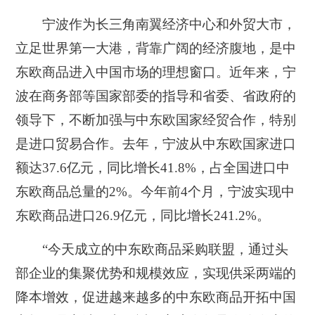
宁波作为长三角南翼经济中心和外贸大市，
立足世界第一大港，背靠广阔的经济腹地，是中
东欧商品进入中国市场的理想窗口。近年来，宁
波在商务部等国家部委的指导和省委、省政府的
领导下，不断加强与中东欧国家经贸合作，特别
是进口贸易合作。去年，宁波从中东欧国家进口
额达37.6亿元，同比增长41.8%，占全国进口中
东欧商品总量的2%。今年前4个月，宁波实现中
东欧商品进口26.9亿元，同比增长241.2%。
“今天成立的中东欧商品采购联盟，通过头
部企业的集聚优势和规模效应，实现供采两端的
降本增效，促进越来越多的中东欧商品开拓中国