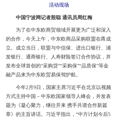
活动现场
中国宁波网记者殷聪 通讯员周红梅
为了在中东欧商贸领域开展更为广泛和深入
的合作，今天上午，中东欧商品采购联盟在甬成
立。成立当日，联盟与中信保、进出口银行、浦
发银行、通商银行、人寿财险签订合作协议，并
发布全球首创的“采购贷”“采购保”“品质保”等金
融产品来为中东欧贸易保驾护航。
今年2月9日，国家主席习近平在北京以视频
方式主持中国－中东欧国家领导人峰会，并发表
题为《凝心聚力，继往开来 携手共谱合作新篇
章》的主旨讲话。习近平指出，“中方计划今后5