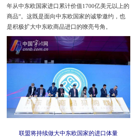
年从中东欧国家进口累计价值1700亿美元以上的
商品”。这既是面向中东欧国家的诚挚邀约，也
是积极扩大中东欧商品进口的嘹亮号角。
联盟将持续做大中东欧国家的进口体量