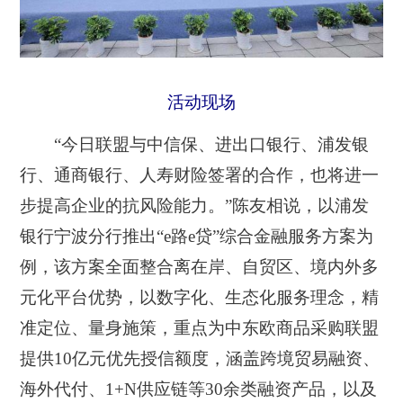
活动现场
“今日联盟与中信保、进出口银行、浦发银
行、通商银行、人寿财险签署的合作，也将进一
步提高企业的抗风险能力。”陈友相说，以浦发
银行宁波分行推出“e路e贷”综合金融服务方案为
例，该方案全面整合离在岸、自贸区、境内外多
元化平台优势，以数字化、生态化服务理念，精
准定位、量身施策，重点为中东欧商品采购联盟
提供10亿元优先授信额度，涵盖跨境贸易融资、
海外代付、1+N供应链等30余类融资产品，以及