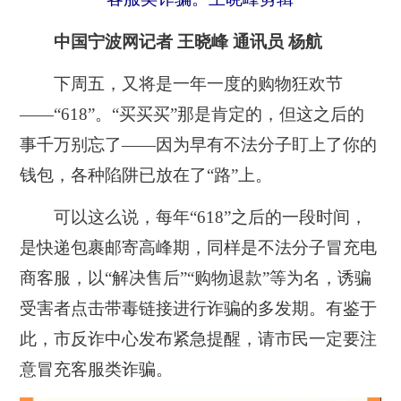
中国宁波网记者 王晓峰 通讯员 杨航
下周五，又将是一年一度的购物狂欢节
——“618”。“买买买”那是肯定的，但这之后的
事千万别忘了——因为早有不法分子盯上了你的
钱包，各种陷阱已放在了“路”上。
可以这么说，每年“618”之后的一段时间，
是快递包裹邮寄高峰期，同样是不法分子冒充电
商客服，以“解决售后”“购物退款”等为名，诱骗
受害者点击带毒链接进行诈骗的多发期。有鉴于
此，市反诈中心发布紧急提醒，请市民一定要注
意冒充客服类诈骗。